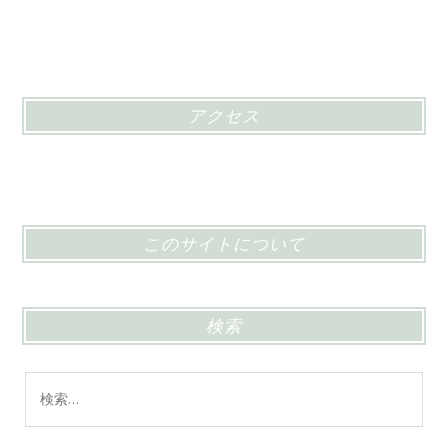
アクセス
このサイトについて
検索
検
索: