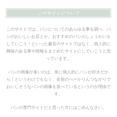
このサイトについて
このサイトでは、パンについてのあらゆる事を調べ、パ
ンのおいしいお店とか、おすすめのパンのしょうかいを
していこう！といった趣旨のサイトではなく、個人的に
興味のある事や情報をまとめたサイトにしていこうと思
っています。
パンの画像が多いのは、単に個人的にパンが好きだか
ら！というわけでもなく、名前のべーかりんつながりで
おいしそうなパンの画像を並べているというのが理由で
す。
パンの専門サイトだと思った方にはごめんなさい。