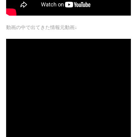
動画の中で出てきた情報元動画↓