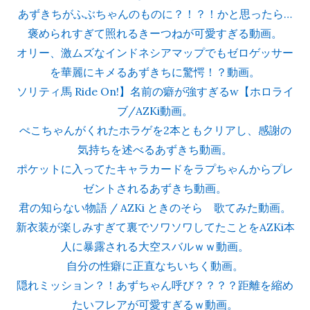
あずきちがふぶちゃんのものに？！？！かと思ったら…
褒められすぎて照れるきーつねが可愛すぎる動画。
オリー、激ムズなインドネシアマップでもゼロゲッサー
を華麗にキメるあずきちに驚愕！？動画。
ソリティ馬 Ride On!】名前の癖が強すぎるw【ホロライ
ブ/AZKi動画。
ぺこちゃんがくれたホラゲを2本ともクリアし、感謝の
気持ちを述べるあずきち動画。
ポケットに入ってたキャラカードをラプちゃんからプレ
ゼントされるあずきち動画。
君の知らない物語 / AZKi ときのそら 歌てみた動画。
新衣装が楽しみすぎて裏でソワソワしてたことをAZKi本
人に暴露される大空スバルｗｗ動画。
自分の性癖に正直なちいちく動画。
隠れミッション？！あずちゃん呼び？？？？距離を縮め
たいフレアが可愛すぎるｗ動画。