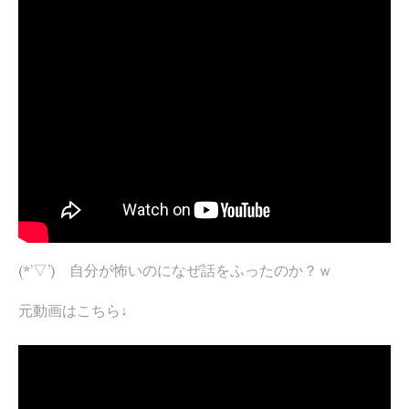
(*’▽’) 自分が怖いのになぜ話をふったのか？ｗ
元動画はこちら↓