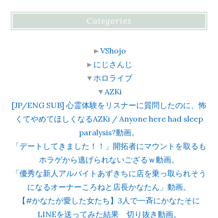
ゲ
Categories
ー
►
VShojo
►
にじさんじ
シ
▼
ホロライブ
▼
AZKi
ョ
[JP/ENG SUB] 心霊体験をリスナーに質問したのに、怖
ン
くてやめてほしくなるAZKi / Anyone here had sleep
paralysis?動画。
「デートしてきました！！」開拓者にマウントを取るも
ホラゲから逃げられないござるｗ動画。
「優秀な新人アルバイトあずきちに店を乗っ取られそう
になるオーナーころねと店長かなたん」動画。
【#かなたが愛した女たち】3人で一斉にかなたそに
LINEを送ってみた結果 切り抜き動画。