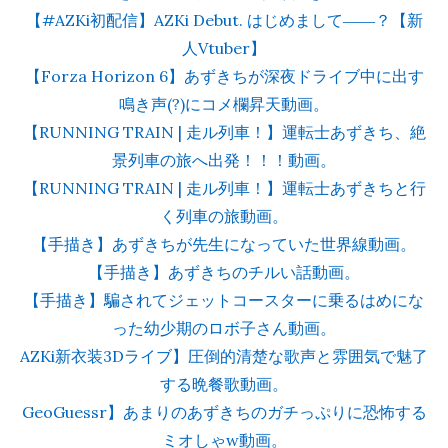
【#AZKi初配信】AZKi Debut. はじめまして――？【新
人Vtuber】
【Forza Horizon 6】あずきちが深夜ドライブ中に出す
鳴き声(?)にコメ欄昇天動画。
【RUNNING TRAIN | 走ル列車！】運転士あずきち、絶
景列車の旅へ出発！！！動画。
【RUNNING TRAIN | 走ル列車！】運転士あずきちと行
く列車の旅動画。
【手描き】あずきちが先生になっていた世界線動画。
【手描き】あずきちのチルい話動画。
【手描き】騙されてジェットコースターに乗るはめにな
った幼少期のロボ子さん動画。
AZKi新衣装3Dライブ】圧倒的清楚な歌声と雰囲気で魅了
する晩餐歌動画。
GeoGuessr】あまりのあずきちのガチっぷりに恐怖する
ミオしゃw動画。