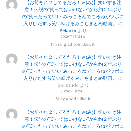
【お前それ２してるだろ！ｗ(み)】笑いすぎ注
意！伝説の”笑ってはいけない”から約２年ぶり
の”笑ったっていい”みっころねでころねがツボに
入りひたすら笑い転げるみこちまとめ動画。
に
Bekarin
より
2026年3月24日
I'm so glad you liked it.
【お前それ２してるだろ！ｗ(み)】笑いすぎ注
意！伝説の”笑ってはいけない”から約２年ぶり
の”笑ったっていい”みっころねでころねがツボに
入りひたすら笑い転げるみこちまとめ動画。
に
porntude
より
2026年3月24日
Very good i like it
【お前それ２してるだろ！ｗ(み)】笑いすぎ注
意！伝説の”笑ってはいけない”から約２年ぶり
の”笑ったっていい”みっころねでころねがツボに