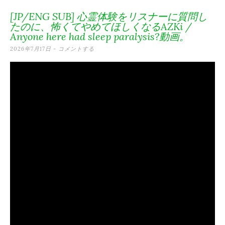
[JP/ENG SUB] 心霊体験をリスナーに質問し
たのに、怖くてやめてほしくなるAZKi /
Anyone here had sleep paralysis?動画。
2026年7月17日
コメントする