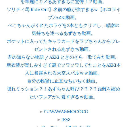
を華麗にキメるあずきちに驚愕！？動画。
ソリティ馬 Ride On!】名前の癖が強すぎるw【ホロライ
ブ/AZKi動画。
ぺこちゃんがくれたホラゲを2本ともクリアし、感謝の
気持ちを述べるあずきち動画。
ポケットに入ってたキャラカードをラプちゃんからプレ
ゼントされるあずきち動画。
君の知らない物語 / AZKi ときのそら 歌てみた動画。
新衣装が楽しみすぎて裏でソワソワしてたことをAZKi本
人に暴露される大空スバルｗｗ動画。
自分の性癖に正直なちいちく動画。
隠れミッション？！あずちゃん呼び？？？？距離を縮め
たいフレアが可愛すぎるｗ動画。
►
FUWAWA&MOCOCO
►
IRyS