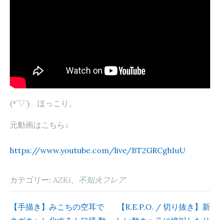
(*’▽’) ほっこり。
元動画はこちら↓
https://www.youtube.com/live/BT2GRCghIuU
カテゴリー:
AZKi
、
不知火フレア
【手描き】みこちの空耳で
【R.E.P.O. / 切り抜き】新
投