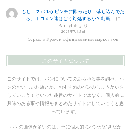
もし、スバルがピンチに陥ったり、落ち込んでた
ら、ホロメン達はどう対処するか？動画。
に
BarryJah
より
2025年7月15日
Зеркало Кракен официальный маркет топ
このサイトについて
このサイトでは、パンについてのあらゆる事を調べ、パ
ンのおいしいお店とか、おすすめのパンのしょうかいを
していこう！といった趣旨のサイトではなく、個人的に
興味のある事や情報をまとめたサイトにしていこうと思
っています。
パンの画像が多いのは、単に個人的にパンが好きだか