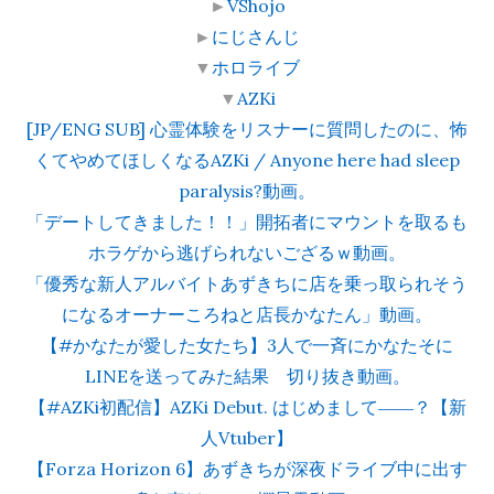
►
VShojo
►
にじさんじ
▼
ホロライブ
▼
AZKi
[JP/ENG SUB] 心霊体験をリスナーに質問したのに、怖
くてやめてほしくなるAZKi / Anyone here had sleep
paralysis?動画。
「デートしてきました！！」開拓者にマウントを取るも
ホラゲから逃げられないござるｗ動画。
「優秀な新人アルバイトあずきちに店を乗っ取られそう
になるオーナーころねと店長かなたん」動画。
【#かなたが愛した女たち】3人で一斉にかなたそに
LINEを送ってみた結果 切り抜き動画。
【#AZKi初配信】AZKi Debut. はじめまして――？【新
人Vtuber】
【Forza Horizon 6】あずきちが深夜ドライブ中に出す