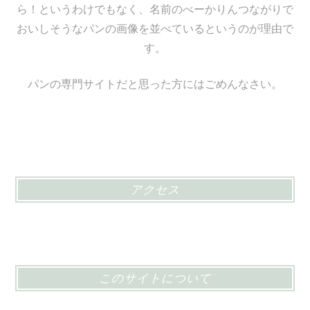
ら！というわけでもなく、名前のべーかりんつながりで
おいしそうなパンの画像を並べているというのが理由で
す。
パンの専門サイトだと思った方にはごめんなさい。
アクセス
このサイトについて