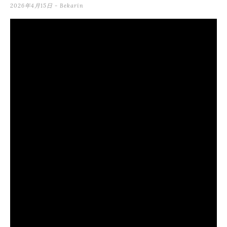
2026年4月15日
-
Bekarin
テ
ン
ツ
へ
ス
キ
ッ
プ