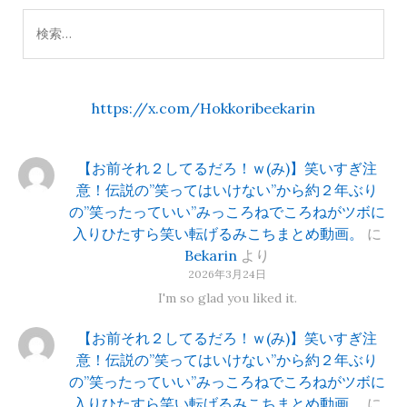
検
索:
https://x.com/Hokkoribeekarin
【お前それ２してるだろ！ｗ(み)】笑いすぎ注
意！伝説の”笑ってはいけない”から約２年ぶり
の”笑ったっていい”みっころねでころねがツボに
入りひたすら笑い転げるみこちまとめ動画。
に
Bekarin
より
2026年3月24日
I'm so glad you liked it.
【お前それ２してるだろ！ｗ(み)】笑いすぎ注
意！伝説の”笑ってはいけない”から約２年ぶり
の”笑ったっていい”みっころねでころねがツボに
入りひたすら笑い転げるみこちまとめ動画。
に