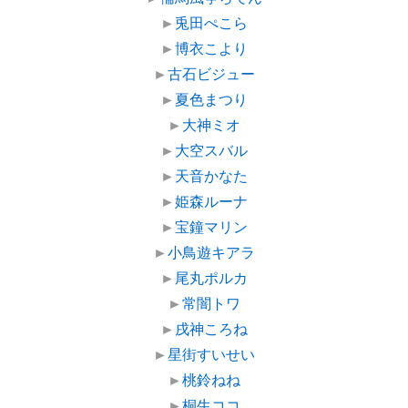
►
兎田ぺこら
►
博衣こより
►
古石ビジュー
►
夏色まつり
►
大神ミオ
►
大空スバル
►
天音かなた
►
姫森ルーナ
►
宝鐘マリン
►
小鳥遊キアラ
►
尾丸ポルカ
►
常闇トワ
►
戌神ころね
►
星街すいせい
►
桃鈴ねね
►
桐生ココ