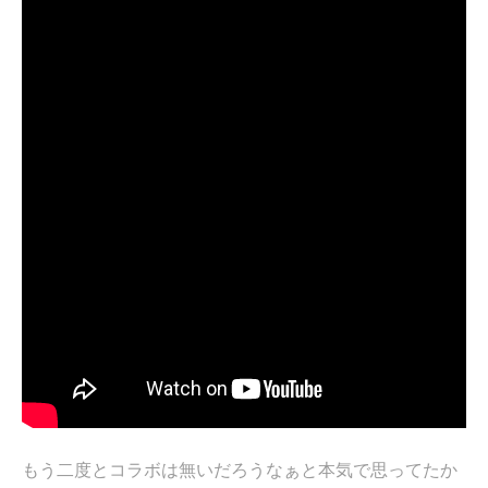
もう二度とコラボは無いだろうなぁと本気で思ってたか