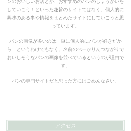
ンのおいしいお店とか、おすすめのパンのしょうかいを
していこう！といった趣旨のサイトではなく、個人的に
興味のある事や情報をまとめたサイトにしていこうと思
っています。
パンの画像が多いのは、単に個人的にパンが好きだか
ら！というわけでもなく、名前のべーかりんつながりで
おいしそうなパンの画像を並べているというのが理由で
す。
パンの専門サイトだと思った方にはごめんなさい。
アクセス