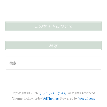
このサイトについて
検索
検
索:
Copyright © 2026
ほっこりべーかりん
. All rights reserved.
Theme: lycka-lite by
VolThemes
. Powered by
WordPress