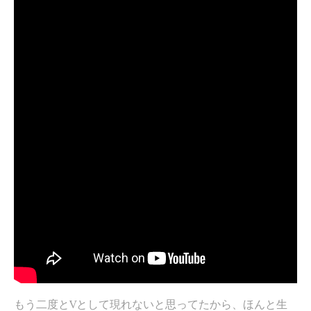
もう二度とVとして現れないと思ってたから、ほんと生