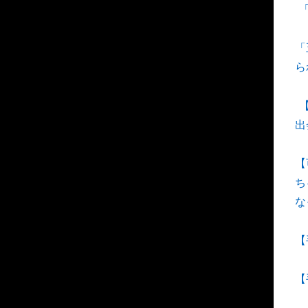
「
ら
【
出
【
ち
な
【
【