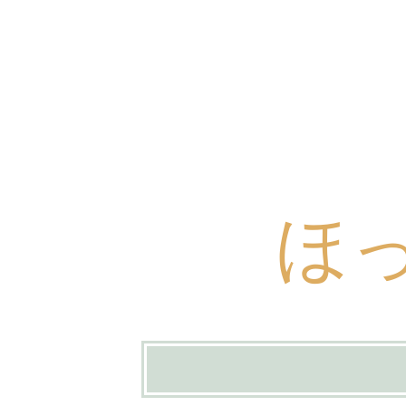
ほ
コ
ン