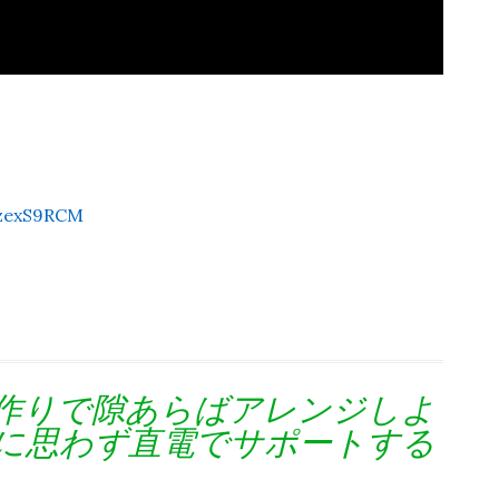
ozexS9RCM
作りで隙あらばアレンジしよ
に思わず直電でサポートする