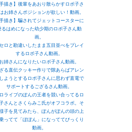
手描き】後輩をあおり散らかすロボ子さ
はお姉さんポジションが欲しい！動画。
手描き】騙されてジェットコースターに
乗るはめになった幼少期のロボ子さん動
画。
セロと勘違いしたまま五目並べをプレイ
するロボ子さん動画。
お姉さんになりたいロボ子さん動画。
ざる直伝クッキー作りで隙あらばアレン
しようとするロボ子さんに思わず直電で
サポートするござるさん動画。
ロライブのぽんの王者を競い合ってるロ
子さんとさくらみこ氏がオフコラボ。そ
様子を見てみたら、ぽんがぽんの頭の上
乗ってて「ぽぽん」になっててびっくり
動画。