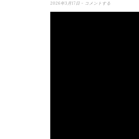
2026年3月17日
コメントする