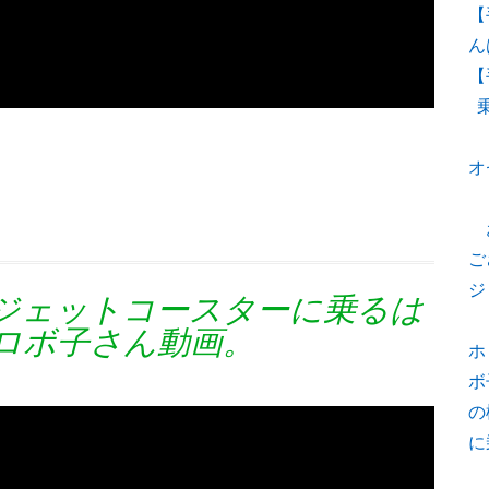
【
ん
【
オ
ご
ジ
ジェットコースターに乗るは
ロボ子さん動画。
ホ
ボ
の
に