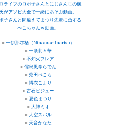
ロライブのロボ子さんとにじさんじの楓
氏がアソビ大全で一緒にあそぶ動画。
ボ子さんと間違えてまつり先輩に凸する
ぺこちゃんｗ動画。
►
一伊那尓栖（Ninomae Inarisu）
►
一条莉々華
►
不知火フレア
►
儒烏風亭らでん
►
兎田ぺこら
►
博衣こより
►
古石ビジュー
►
夏色まつり
►
大神ミオ
►
大空スバル
►
天音かなた