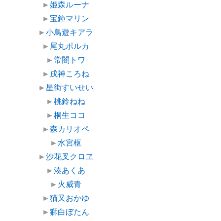
►
姫森ルーナ
►
宝鐘マリン
►
小鳥遊キアラ
►
尾丸ポルカ
►
常闇トワ
►
戌神ころね
►
星街すいせい
►
桃鈴ねね
►
桐生ココ
►
森カリオペ
►
水宮枢
►
沙花叉クロヱ
►
湊あくあ
►
火威青
►
猫又おかゆ
►
獅白ぼたん