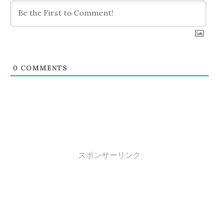
ョ
ン
0
COMMENTS
スポンサーリンク