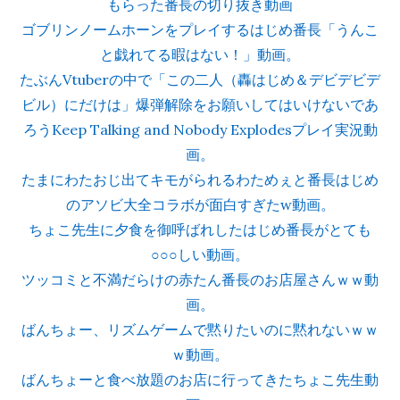
もらった番長の切り抜き動画
ゴブリンノームホーンをプレイするはじめ番長「うんこ
と戯れてる暇はない！」動画。
たぶんVtuberの中で「この二人（轟はじめ＆デビデビデ
ビル）にだけは」爆弾解除をお願いしてはいけないであ
ろうKeep Talking and Nobody Explodesプレイ実況動
画。
たまにわたおじ出てキモがられるわためぇと番長はじめ
のアソビ大全コラボが面白すぎたw動画。
ちょこ先生に夕食を御呼ばれしたはじめ番長がとても
○○○しい動画。
ツッコミと不満だらけの赤たん番長のお店屋さんｗｗ動
画。
ばんちょー、リズムゲームで黙りたいのに黙れないｗｗ
ｗ動画。
ばんちょーと食べ放題のお店に行ってきたちょこ先生動