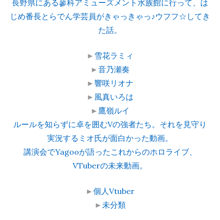
長野県にある蓼科アミューズメント水族館に行って、は
じめ番長とらでん学芸員がきゃっきゃっ♪ウフフ☆してき
た話。
►
雪花ラミィ
►
音乃瀬奏
►
響咲リオナ
►
風真いろは
►
鷹嶺ルイ
ルールを知らずに卓を囲むVの強者たち。それを見守り
実況するミオ氏が面白かった動画。
講演会でYagooが語ったこれからのホロライブ、
VTuberの未来動画。
►
個人Vtuber
►
未分類