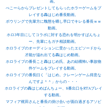
画。
ぺこーらからプレゼントしてもらったホラーゲームをプ
レイする轟はじめ番長動画。
ボウリングで先輩方に醜態を晒し早口でキレる番長ｗｗ
動画。
ホロ3年目にしてコラボに対する恐れを明かすばんちょ
ー、先輩にもガチ相談動画。
ホロライブのオーディションに受かったエピソードから
才能が溢れ出てる轟はじめ動画。
ホロライブの番長こと轟はじめ氏、あの結構怖い事故物
件ゲームをプレイする動画。
ホロライブの番長曰く「はじめ。クレーンゲーム得意な
んですよ＾＾」からの・・・
ホロライブの轟はじめばんちょー、8番出口をRTAプレイ
する動画。
マフィア梶田さんと番長の掛け合いが面白過ぎるアソビ