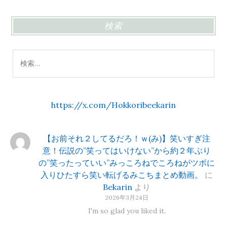
検索
検
索:
https://x.com/Hokkoribeekarin
【お前それ２してるだろ！ｗ(み)】笑いすぎ注
意！伝説の”笑ってはいけない”から約２年ぶり
の”笑ったっていい”みっころねでころねがツボに
入りひたすら笑い転げるみこちまとめ動画。
に
Bekarin
より
2026年3月24日
I'm so glad you liked it.