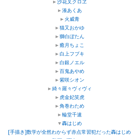
►
沙花叉クロヱ
►
湊あくあ
►
火威青
►
猫又おかゆ
►
獅白ぼたん
►
癒月ちょこ
►
白上フブキ
►
白銀ノエル
►
百鬼あやめ
►
紫咲シオン
►
綺々羅々ヴィヴィ
►
虎金妃笑虎
►
角巻わため
►
輪堂千速
▼
轟はじめ
[手描き]数学が全然わからず赤点常習犯だった轟はじめ