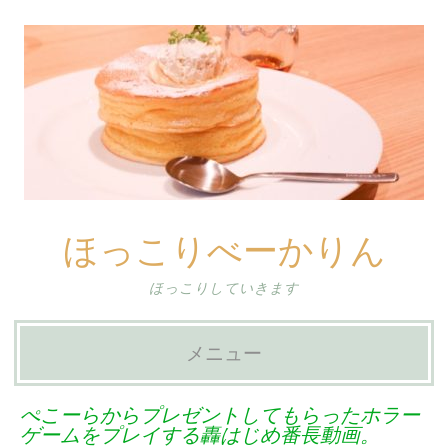
ほっこりべーかりん
ほっこりしていきます
メニュー
コ
ぺこーらからプレゼントしてもらったホラー
ン
ゲームをプレイする轟はじめ番長動画。