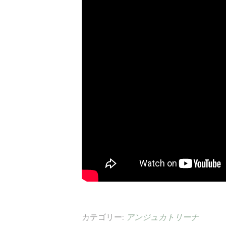
カテゴリー:
アンジュカトリーナ