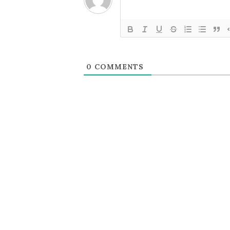
ン
0
COMMENTS