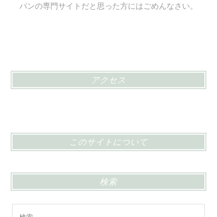
パンの専門サイトだと思った方にはごめんなさい。
アクセス
このサイトについて
検索
検