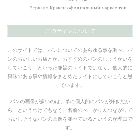
Зеркало Кракен официальный маркет топ
このサイトについて
このサイトでは、パンについてのあらゆる事を調べ、パ
ンのおいしいお店とか、おすすめのパンのしょうかいを
していこう！といった趣旨のサイトではなく、個人的に
興味のある事や情報をまとめたサイトにしていこうと思
っています。
パンの画像が多いのは、単に個人的にパンが好きだか
ら！というわけでもなく、名前のべーかりんつながりで
おいしそうなパンの画像を並べているというのが理由で
す。