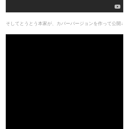
そしてとうとう本家が、カバーバージョンを作って公開↓