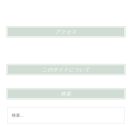
アクセス
このサイトについて
検索
検
索: