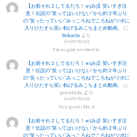
【お前それ２してるだろ！ｗ(み)】笑いすぎ注
意！伝説の”笑ってはいけない”から約２年ぶり
の”笑ったっていい”みっころねでころねがツボに
入りひたすら笑い転げるみこちまとめ動画。
に
Bekarin
より
2026年3月24日
I'm so glad you liked it.
【お前それ２してるだろ！ｗ(み)】笑いすぎ注
意！伝説の”笑ってはいけない”から約２年ぶり
の”笑ったっていい”みっころねでころねがツボに
入りひたすら笑い転げるみこちまとめ動画。
に
porntude
より
2026年3月24日
Very good i like it
【お前それ２してるだろ！ｗ(み)】笑いすぎ注
意！伝説の”笑ってはいけない”から約２年ぶり
の”笑ったっていい”みっころねでころねがツボに