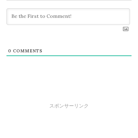
ョ
ン
0
COMMENTS
スポンサーリンク