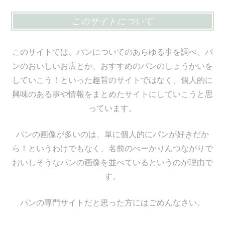
このサイトについて
このサイトでは、パンについてのあらゆる事を調べ、パ
ンのおいしいお店とか、おすすめのパンのしょうかいを
していこう！といった趣旨のサイトではなく、個人的に
興味のある事や情報をまとめたサイトにしていこうと思
っています。
パンの画像が多いのは、単に個人的にパンが好きだか
ら！というわけでもなく、名前のべーかりんつながりで
おいしそうなパンの画像を並べているというのが理由で
す。
パンの専門サイトだと思った方にはごめんなさい。