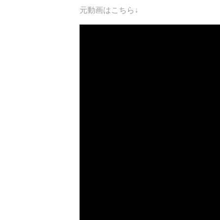
元動画はこちら↓