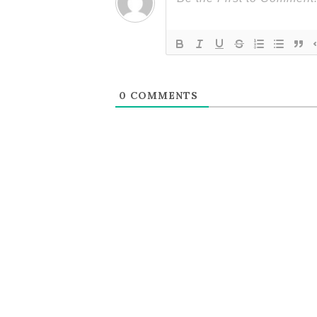
ン
0
COMMENTS