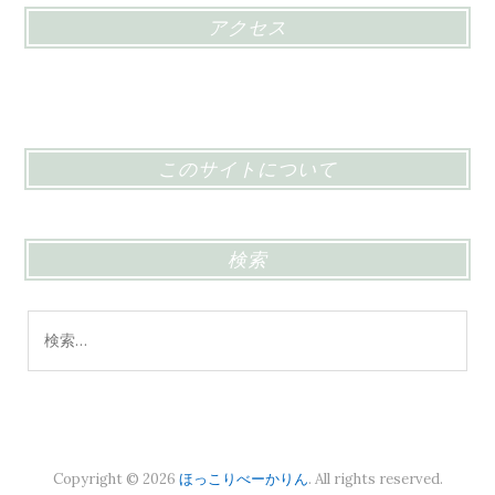
アクセス
このサイトについて
検索
検
索:
Copyright © 2026
ほっこりべーかりん
. All rights reserved.