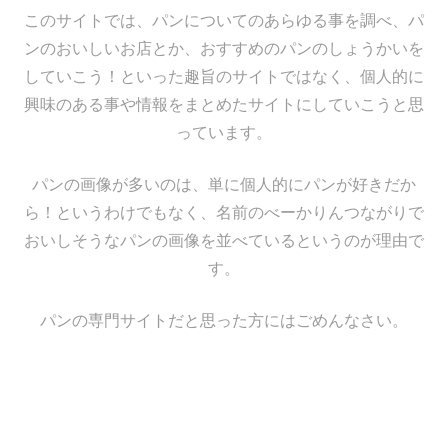
このサイトでは、パンについてのあらゆる事を調べ、パ
ンのおいしいお店とか、おすすめのパンのしょうかいを
していこう！といった趣旨のサイトではなく、個人的に
興味のある事や情報をまとめたサイトにしていこうと思
っています。
パンの画像が多いのは、単に個人的にパンが好きだか
ら！というわけでもなく、名前のべーかりんつながりで
おいしそうなパンの画像を並べているというのが理由で
す。
パンの専門サイトだと思った方にはごめんなさい。