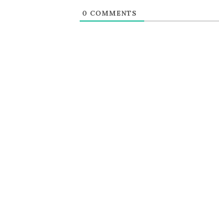
0
COMMENTS