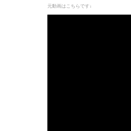
元動画はこちらです↓