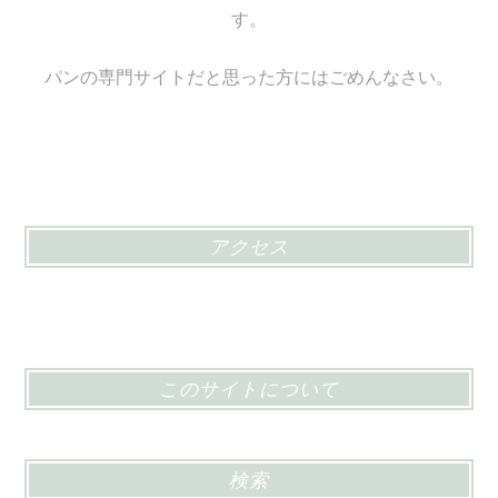
す。
パンの専門サイトだと思った方にはごめんなさい。
アクセス
このサイトについて
検索