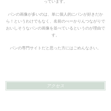
っています。
パンの画像が多いのは、単に個人的にパンが好きだか
ら！というわけでもなく、名前のべーかりんつながりで
おいしそうなパンの画像を並べているというのが理由で
す。
パンの専門サイトだと思った方にはごめんなさい。
アクセス