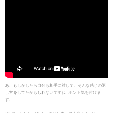
あ、もしかしたら自分も相手に対して、そんな感じの返
し方をしてたかもしれないですね…ホント気を付けま
す。