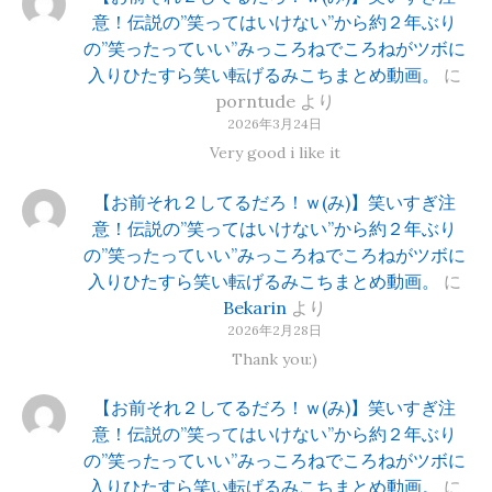
意！伝説の”笑ってはいけない”から約２年ぶり
の”笑ったっていい”みっころねでころねがツボに
入りひたすら笑い転げるみこちまとめ動画。
に
porntude
より
2026年3月24日
Very good i like it
【お前それ２してるだろ！ｗ(み)】笑いすぎ注
意！伝説の”笑ってはいけない”から約２年ぶり
の”笑ったっていい”みっころねでころねがツボに
入りひたすら笑い転げるみこちまとめ動画。
に
Bekarin
より
2026年2月28日
Thank you:)
【お前それ２してるだろ！ｗ(み)】笑いすぎ注
意！伝説の”笑ってはいけない”から約２年ぶり
の”笑ったっていい”みっころねでころねがツボに
入りひたすら笑い転げるみこちまとめ動画。
に