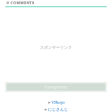
0
COMMENTS
スポンサーリンク
Categories
►
VShojo
►
にじさんじ