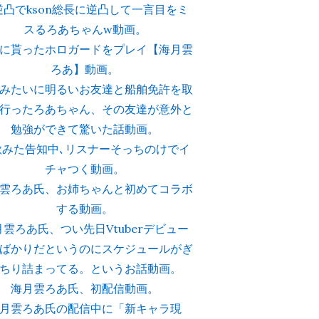
逆凸でkson総長に逆凸して一言目をミ
スるろあちゃんw動画。
に貰ったホロガードをプレイ【海月雲
ろあ】動画。
みたいに明るいお友達と船舶免許を取
行ったろあちゃん、その友達が意外と
勉強ができて驚いた話動画。
歌みた告知中､リスナーそっちのけでイ
チャつく動画。
雲ろあ氏、お姉ちゃんと初めてコラボ
する動画。
月雲ろあ氏、つい先日Vtuberデビュー
ばかりだというのにスケジュールがぎ
ちり詰まってる。というお話動画。
海月雲ろあ氏、初配信動画。
月雲ろあ氏の配信中に「新キャラ現