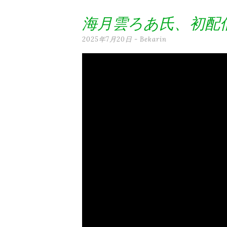
テ
海月雲ろあ氏、初配
ン
2025年7月20日
-
Bekarin
ツ
へ
ス
キ
ッ
プ