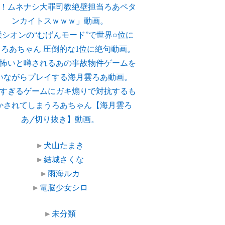
！ムネナシ大罪司教絶壁担当ろあペタ
ンカイトスｗｗｗ」動画。
咲シオンの“むげんモード”で世界○位に
ろあちゃん 圧倒的な1位に絶句動画。
怖いと噂されるあの事故物件ゲームを
いながらプレイする海月雲ろあ動画。
すぎるゲームにガキ煽りで対抗するも
かされてしまうろあちゃん【海月雲ろ
あ/切り抜き】動画。
►
犬山たまき
►
結城さくな
►
雨海ルカ
►
電脳少女シロ
►
未分類