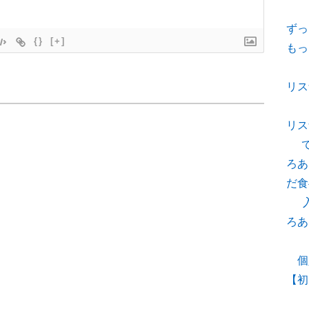
ずっ
{}
[+]
もっ
リス
リス
ろあ
だ食
ろあ
個
【初