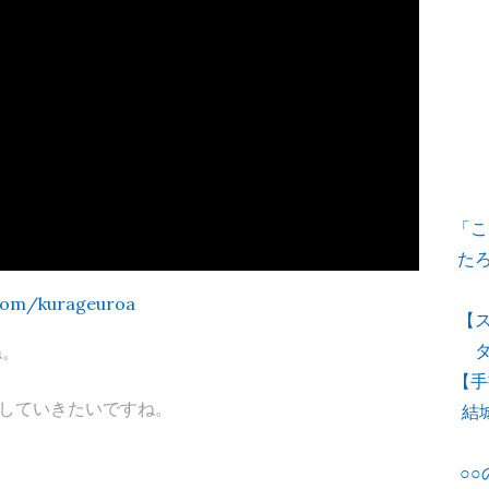
「こ
た
.com/kurageuroa
【
ね。
【手
、応援していきたいですね。
結
○