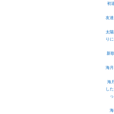
初
友達
太陽
りに
新
海月
海
した
っ
海