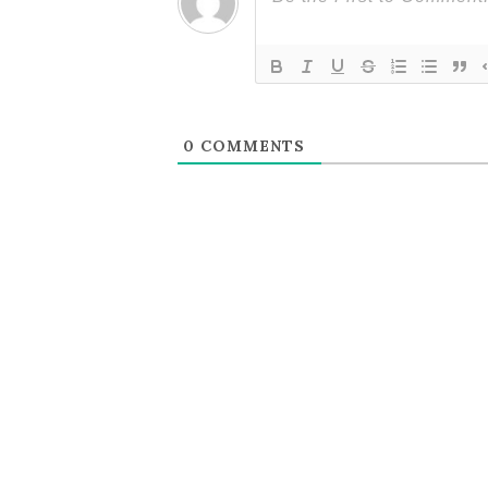
ョ
ン
0
COMMENTS