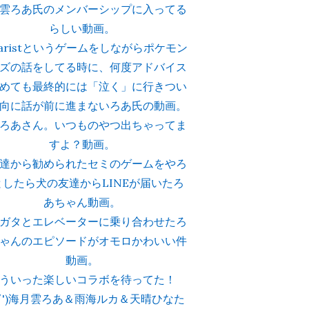
雲ろあ氏のメンバーシップに入ってる
らしい動画。
uaristというゲームをしながらポケモン
ズの話をしてる時に、何度アドバイス
めても最終的には「泣く」に行きつい
向に話が前に進まないろあ氏の動画。
ろあさん。いつものやつ出ちゃってま
すよ？動画。
達から勧められたセミのゲームをやろ
としたら犬の友達からLINEが届いたろ
あちゃん動画。
ガタとエレベーターに乗り合わせたろ
ゃんのエピソードがオモロかわいい件
動画。
ういった楽しいコラボを待ってた！
'▽')海月雲ろあ＆雨海ルカ＆天晴ひなた