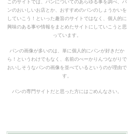
このサイトでは、パンについてのあらゆる事を調べ、パ
ンのおいしいお店とか、おすすめのパンのしょうかいを
していこう！といった趣旨のサイトではなく、個人的に
興味のある事や情報をまとめたサイトにしていこうと思
っています。
パンの画像が多いのは、単に個人的にパンが好きだか
ら！というわけでもなく、名前のべーかりんつながりで
おいしそうなパンの画像を並べているというのが理由で
す。
パンの専門サイトだと思った方にはごめんなさい。