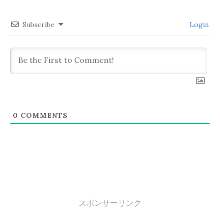
シ
Subscribe
Login
ョ
ン
0
COMMENTS
スポンサーリンク