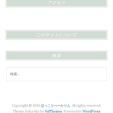
アクセス
このサイトについて
検索
検
索:
Copyright © 2026
ほっこりべーかりん
. All rights reserved.
Theme: lycka-lite by
VolThemes
. Powered by
WordPress