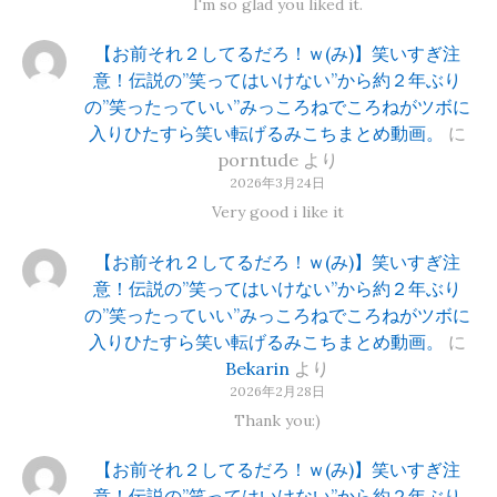
I'm so glad you liked it.
【お前それ２してるだろ！ｗ(み)】笑いすぎ注
意！伝説の”笑ってはいけない”から約２年ぶり
の”笑ったっていい”みっころねでころねがツボに
入りひたすら笑い転げるみこちまとめ動画。
に
porntude
より
2026年3月24日
Very good i like it
【お前それ２してるだろ！ｗ(み)】笑いすぎ注
意！伝説の”笑ってはいけない”から約２年ぶり
の”笑ったっていい”みっころねでころねがツボに
入りひたすら笑い転げるみこちまとめ動画。
に
Bekarin
より
2026年2月28日
Thank you:)
【お前それ２してるだろ！ｗ(み)】笑いすぎ注
意！伝説の”笑ってはいけない”から約２年ぶり