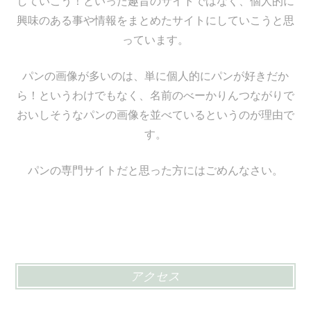
していこう！といった趣旨のサイトではなく、個人的に
興味のある事や情報をまとめたサイトにしていこうと思
っています。
パンの画像が多いのは、単に個人的にパンが好きだか
ら！というわけでもなく、名前のべーかりんつながりで
おいしそうなパンの画像を並べているというのが理由で
す。
パンの専門サイトだと思った方にはごめんなさい。
アクセス