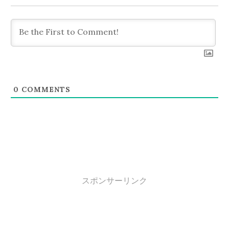
ョ
ン
0
COMMENTS
スポンサーリンク