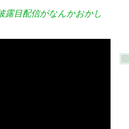
披露目配信がなんかおかし