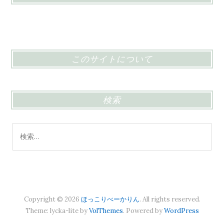
このサイトについて
検索
検
索:
Copyright © 2026
ほっこりべーかりん
. All rights reserved.
Theme: lycka-lite by
VolThemes
. Powered by
WordPress