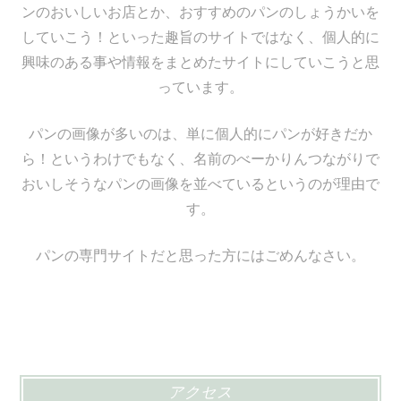
ンのおいしいお店とか、おすすめのパンのしょうかいを
していこう！といった趣旨のサイトではなく、個人的に
興味のある事や情報をまとめたサイトにしていこうと思
っています。
パンの画像が多いのは、単に個人的にパンが好きだか
ら！というわけでもなく、名前のべーかりんつながりで
おいしそうなパンの画像を並べているというのが理由で
す。
パンの専門サイトだと思った方にはごめんなさい。
アクセス