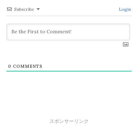
シ
Subscribe
Login
ョ
ン
0
COMMENTS
スポンサーリンク