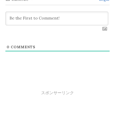
ョ
ン
0
COMMENTS
スポンサーリンク