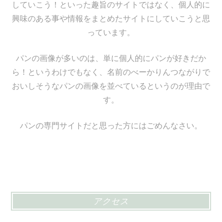
していこう！といった趣旨のサイトではなく、個人的に
興味のある事や情報をまとめたサイトにしていこうと思
っています。
パンの画像が多いのは、単に個人的にパンが好きだか
ら！というわけでもなく、名前のべーかりんつながりで
おいしそうなパンの画像を並べているというのが理由で
す。
パンの専門サイトだと思った方にはごめんなさい。
アクセス