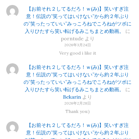
【お前それ２してるだろ！ｗ(み)】笑いすぎ注
意！伝説の”笑ってはいけない”から約２年ぶり
の”笑ったっていい”みっころねでころねがツボに
入りひたすら笑い転げるみこちまとめ動画。
に
porntude
より
2026年3月24日
Very good i like it
【お前それ２してるだろ！ｗ(み)】笑いすぎ注
意！伝説の”笑ってはいけない”から約２年ぶり
の”笑ったっていい”みっころねでころねがツボに
入りひたすら笑い転げるみこちまとめ動画。
に
Bekarin
より
2026年2月28日
Thank you:)
【お前それ２してるだろ！ｗ(み)】笑いすぎ注
意！伝説の”笑ってはいけない”から約２年ぶり