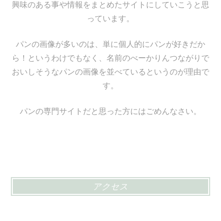
興味のある事や情報をまとめたサイトにしていこうと思
っています。
パンの画像が多いのは、単に個人的にパンが好きだか
ら！というわけでもなく、名前のべーかりんつながりで
おいしそうなパンの画像を並べているというのが理由で
す。
パンの専門サイトだと思った方にはごめんなさい。
アクセス