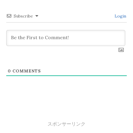
シ
Subscribe
Login
ョ
ン
0
COMMENTS
スポンサーリンク