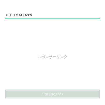
0
COMMENTS
スポンサーリンク
Categories