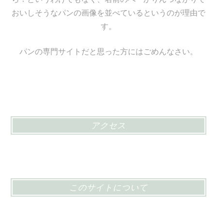
おいしそうなパンの画像を並べているというのが理由で
す。
パンの専門サイトだと思った方にはごめんなさい。
アクセス
このサイトについて