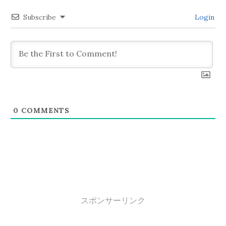
シ
Subscribe
Login
ョ
ン
0
COMMENTS
スポンサーリンク