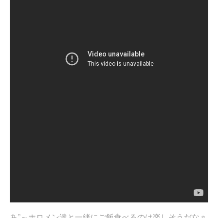
あ”～ホロメン達と一緒にご飯食べるのは楽しそうだなぁ