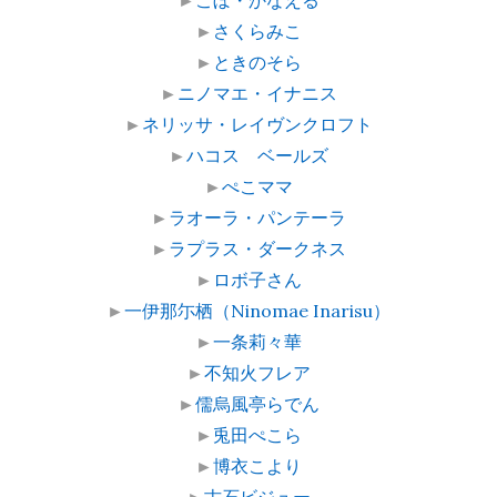
►
さくらみこ
►
ときのそら
►
ニノマエ・イナニス
►
ネリッサ・レイヴンクロフト
►
ハコス ベールズ
►
ぺこママ
►
ラオーラ・パンテーラ
►
ラプラス・ダークネス
►
ロボ子さん
►
一伊那尓栖（Ninomae Inarisu）
►
一条莉々華
►
不知火フレア
►
儒烏風亭らでん
►
兎田ぺこら
►
博衣こより
►
古石ビジュー