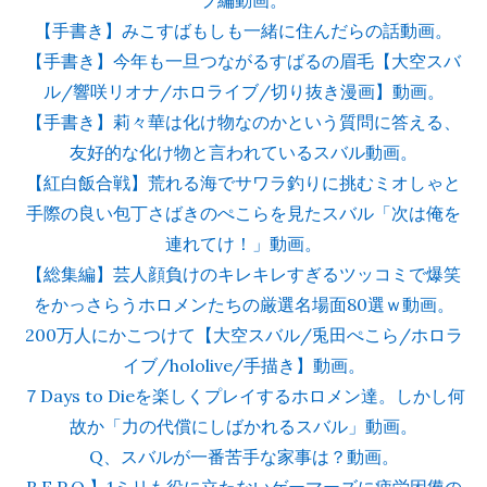
【手書き】みこすばもしも一緒に住んだらの話動画。
【手書き】今年も一旦つながるすばるの眉毛【大空スバ
ル/響咲リオナ/ホロライブ/切り抜き漫画】動画。
【手書き】莉々華は化け物なのかという質問に答える、
友好的な化け物と言われているスバル動画。
【紅白飯合戦】荒れる海でサワラ釣りに挑むミオしゃと
手際の良い包丁さばきのぺこらを見たスバル「次は俺を
連れてけ！」動画。
【総集編】芸人顔負けのキレキレすぎるツッコミで爆笑
をかっさらうホロメンたちの厳選名場面80選ｗ動画。
200万人にかこつけて【大空スバル/兎田ぺこら/ホロラ
イブ/hololive/手描き】動画。
７Days to Dieを楽しくプレイするホロメン達。しかし何
故か「力の代償にしばかれるスバル」動画。
Q、スバルが一番苦手な家事は？動画。
R.E.P.O.】1ミリも役に立たないゲーマーズに疲労困憊の