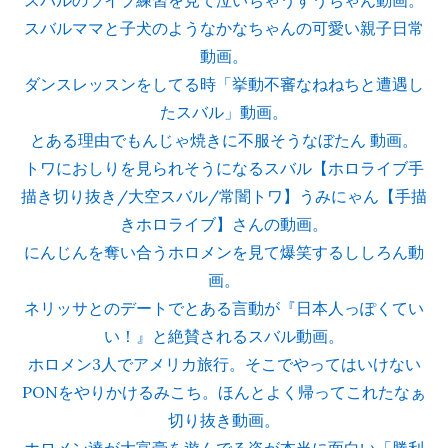
スバルママと子犬のようなかなちゃんの可愛い親子日常
動画。
ダンスレッスンをしてる時「挙動不審なねねちと遭遇し
たスバル」動画。
とある理由でもんじゃ焼きに不服そうなぼたん 動画。
トワにおしりを見られそうになるスバル【ホロライブ手
描き切り抜き/大空スバル/常闇トワ】うみにゃん【手描
きホロライブ】さんの動画。
にんじんを奪い合うホロメンを見て爆笑するししろん動
画。
ネリッサとのデートでとある言動が『日本人っぽくてい
い！』と絶賛されるスバル動画。
ホロメン3人でアメリカ旅行。そこでやってはいけない
PONをやりかけるみこち。ほんとよく帰ってこれたなぁ
切り抜き動画。
ホロメン達が大富豪を遊んでる姿が本当に面白い「勝利