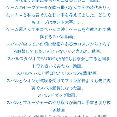
ゲームのセーブデータが吹っ飛ぶなんて今の時代ありえ
ない！←と私も昔そんな甘い事を考えてました。どこで
もセーブはホント大事。。。
ゲーム屋さんでモコちゃんに紳士ゲームを布教されて動
揺するスバル動画。
スバルが尖っていた頃の秘密をあるホロメンからそろそ
ろ解禁しても良いんじゃないかと言われ…動画。
スバルスタジオでYAGOOが凸待ちお茶会してると聞き
トワと覗いてみたら…動画。
スバルちゃんと呼ばれたいスバル先輩 動画。
スバルとシオンが試験を受けてマリン船長よりも先に現
実でスバル船長になった話。
スバルドダッグ動画。
スバルとマネージャーのやり取りが面白い手書き切り抜
き動画
スバルのライブ練習を見て泣いちゃうすうちゃん動画。