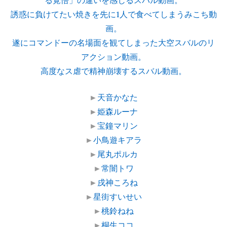
誘惑に負けてたい焼きを先に1人で食べてしまうみこち動
画。
遂にコマンドーの名場面を観てしまった大空スバルのリ
アクション動画。
高度なス虐で精神崩壊するスバル動画。
►
天音かなた
►
姫森ルーナ
►
宝鐘マリン
►
小鳥遊キアラ
►
尾丸ポルカ
►
常闇トワ
►
戌神ころね
►
星街すいせい
►
桃鈴ねね
►
桐生ココ