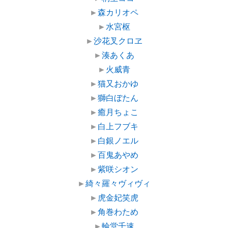
►
森カリオペ
►
水宮枢
►
沙花叉クロヱ
►
湊あくあ
►
火威青
►
猫又おかゆ
►
獅白ぼたん
►
癒月ちょこ
►
白上フブキ
►
白銀ノエル
►
百鬼あやめ
►
紫咲シオン
►
綺々羅々ヴィヴィ
►
虎金妃笑虎
►
角巻わため
►
輪堂千速