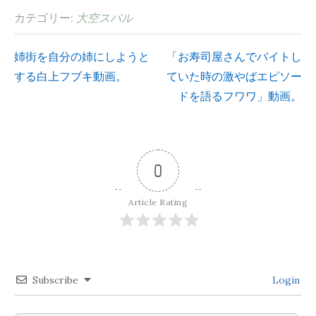
カテゴリー:
大空スバル
姉街を自分の姉にしようと
「お寿司屋さんでバイトし
投
する白上フブキ動画。
ていた時の激やばエピソー
ドを語るフワワ」動画。
稿
ナ
0
ビ
Article Rating
ゲ
ー
Subscribe
Login
シ