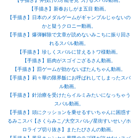
【手描き】新春おしがま五目 動画。
【手描き】日本のメダルゲームがギャンブルじゃないの
かと疑うクロニー動画。
【手描き】爆弾解除で文章が読めないみこちに振り回さ
れるスバル動画。
【手描き】珍しくスバルに甘えるトワ様動画。
【手描き】筋肉がスゴイござるさん動画。
【手描き】罰ゲームが効かないぼたんちゃん動画。
【手描き】莉々華の限界飯にお呼ばれしてしまったスバ
ル動画。
【手描き】針治療を受けたらイルミみたいになっちゃう
スバル動画。
【手描き】頭にクッションを乗せるすいちゃんに困惑す
るみこスバ【さくらみこ/大空スバル/星街すいせい/ホ
ロライブ切り抜き】またたびさんの動画。
【手描き】風呂キャンセル界隈のラプ様が許せないスバ