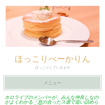
ほっこりべーかりん
ほっこりしていきます
メニュー
コ
ホロライブのメンバーが、みんな仲良しなの
ン
がよくわかる「息の合ったス虐で追い詰めら