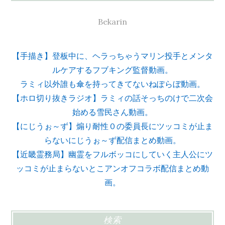
Bekarin
【手描き】登板中に、ヘラっちゃうマリン投手とメンタ
ルケアするフブキング監督動画。
ラミィ以外誰も傘を持ってきてないねぽらぼ動画。
【ホロ切り抜きラジオ】ラミィの話そっちのけで二次会
始める雪民さん動画。
【にじうぉ～ず】煽り耐性０の委員長にツッコミが止ま
らないにじうぉ～ず配信まとめ動画。
【近畿霊務局】幽霊をフルボッコにしていく主人公にツ
ッコミが止まらないとこアンオフコラボ配信まとめ動
画。
検索