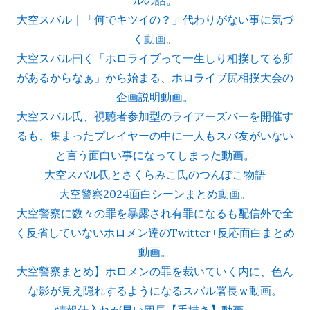
大空スバル｜「何でキツイの？」代わりがない事に気づ
く動画。
大空スバル曰く「ホロライブって一生しり相撲してる所
があるからなぁ」から始まる、ホロライブ尻相撲大会の
企画説明動画。
大空スバル氏、視聴者参加型のライアーズバーを開催す
るも、集まったプレイヤーの中に一人もスバ友がいない
と言う面白い事になってしまった動画。
大空スバル氏とさくらみこ氏のつんぽこ物語
大空警察2024面白シーンまとめ動画。
大空警察に数々の罪を暴露され有罪になるも配信外で全
く反省していないホロメン達のTwitter+反応面白まとめ
動画。
大空警察まとめ】ホロメンの罪を裁いていく内に、色ん
な影が見え隠れするようになるスバル署長ｗ動画。
情報仕入れが早い団長【手描き】動画。