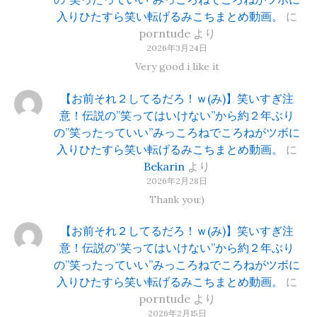
入りひたすら笑い転げるみこちまとめ動画。
に
porntude
より
2026年3月24日
Very good i like it
【お前それ２してるだろ！ｗ(み)】笑いすぎ注
意！伝説の”笑ってはいけない”から約２年ぶり
の”笑ったっていい”みっころねでころねがツボに
入りひたすら笑い転げるみこちまとめ動画。
に
Bekarin
より
2026年2月28日
Thank you:)
【お前それ２してるだろ！ｗ(み)】笑いすぎ注
意！伝説の”笑ってはいけない”から約２年ぶり
の”笑ったっていい”みっころねでころねがツボに
入りひたすら笑い転げるみこちまとめ動画。
に
porntude
より
2026年2月15日