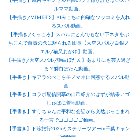
ルママ動画。
【手描き/MIMESIS】AIみこちに的確なツッコミを入れ
るスバル動画。
【手描き/くっころ】スバルにとんでもない下ネタをぶ
ちこんで自責の念に駆られる団長【大空スバル/白銀ノ
エル/猫又おかゆ】動画。
【手描き/大空スバル/獅白ぼたん】あまりにも芸人過ぎ
る？獅白ぼたん動画。
【手書き】キアラのぺこらモノマネに困惑するスバル動
画。
【手書き】コラボ配信開幕の自己紹介のはずが結果アゴ
しゅばに着地動画。
【手書き】すうちゃんに平和な会話から突然ぶっこまれ
る一言でゴゴゴゴゴ動画。
【手書き】ド珍旅行2025ミステリーツアーin千葉キャン
プ編動画。