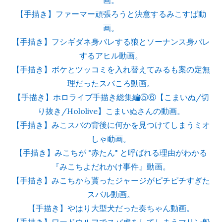
【手描き】ファーマー頑張ろうと決意するみこすば動
画。
【手描き】フシギダネ身バレする狼とソーナンス身バレ
するアヒル動画。
【手描き】ボケとツッコミを入れ替えてみるも案の定無
理だったスバころ動画。
【手描き】ホロライブ手描き総集編⑤⑥【こまいぬ/切
り抜き/Hololive】こまいぬさんの動画。
【手描き】みこスバの背後に何かを見つけてしまうミオ
しゃ動画。
【手描き】みこちが "赤たん" と呼ばれる理由がわかる
『みこちよだれかけ事件』動画。
【手描き】みこちから貰ったジャージがピチピチすぎた
スバル動画。
【手描き】やはり大型犬だった奏ちゃん動画。
【手描き】ワードウルフでスバ虐をしてしまうマリン船