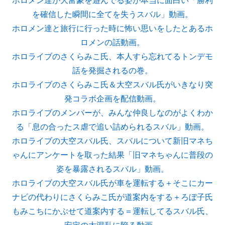
を確信した瞬間に全てを失うスバル」動画。
ホロメン達と旅行に行った時に怖い思いをしたとあるホ
ロメンの話動画。
ホロライブのさくらみこ氏、本人すら忘れてるトンデモ
話を発掘されるの巻。
ホロライブのさくらみこ氏＆大空スバル氏がいきなり突
発コラボ企画を配信動画。
ホロライブのメンバーが、みんな仲良しなのがよくわか
る「息の合ったス虐で追い詰められるスバル」動画。
ホロライブの大空スバル氏、スバルについて新旧マネち
ゃんにアンケートを取った結果「旧マネちゃんに普段の
姿を暴露されるスバル」動画。
ホロライブの大空スバル氏が車を運転する＋そこにカー
ナビの代わりにさくらみこ氏が道案内をする＋ろぼ子氏
もみこちにかぶせて道案内する＝運転してるスバル氏、
安定の大混乱に陥る動画。