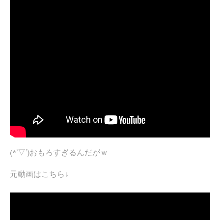
(*’▽’)おもろすぎるんだがｗ
元動画はこちら↓