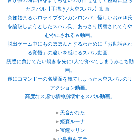
たスバル【手描き/大空スバル】動画。
突如始まるホロライブダンガンロンパ。怪しいおかゆ氏
を論破しようとしたスバル氏、あっさり切替されてうや
むやにされるｗ動画。
脱出ゲーム中にものほほんとするわために「お世話され
る覚悟」の違いを感じるスバル動画。
誘惑に負けてたい焼きを先に1人で食べてしまうみこち動
画。
遂にコマンドーの名場面を観てしまった大空スバルのリ
アクション動画。
高度なス虐で精神崩壊するスバル動画。
►
天音かなた
►
姫森ルーナ
►
宝鐘マリン
►
小鳥遊キアラ