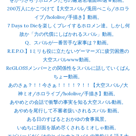
200万人にかこつけて【大空スバル/兎田ぺこら/ホロラ
イブ/hololive/手描き】動画。
７Days to Dieを楽しくプレイするホロメン達。しかし何
故か「力の代償にしばかれるスバル」動画。
Q、スバルが一番苦手な家事は？動画。
R.E.P.O.】1ミリも役に立たないゲーマーズに疲労困憊の
大空スバルwww動画。
ReGLOSSメンバーとの関係性をスバルに話していくばん
ちょー動画。
あのさぁ？！！今さぁ！！！！？！！【大空スバル/大
神ミオ/ホロライブ/hololive/手描き】動画。
あやめとの会話で衝撃の事実を知る大空スバル動画。
あやめを尾行して不審者扱いされるスバル 動画。
ある日のすばるとおかゆの食事風景。
いぬちに顔面を舐め尽くされるミオしゃ動画。
エピソードだらけのヒメヒナとスバルの海釣りを語る大