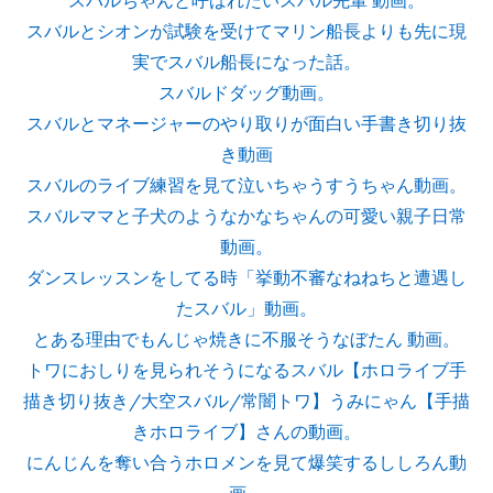
スバルとシオンが試験を受けてマリン船長よりも先に現
実でスバル船長になった話。
スバルドダッグ動画。
スバルとマネージャーのやり取りが面白い手書き切り抜
き動画
スバルのライブ練習を見て泣いちゃうすうちゃん動画。
スバルママと子犬のようなかなちゃんの可愛い親子日常
動画。
ダンスレッスンをしてる時「挙動不審なねねちと遭遇し
たスバル」動画。
とある理由でもんじゃ焼きに不服そうなぼたん 動画。
トワにおしりを見られそうになるスバル【ホロライブ手
描き切り抜き/大空スバル/常闇トワ】うみにゃん【手描
きホロライブ】さんの動画。
にんじんを奪い合うホロメンを見て爆笑するししろん動
画。