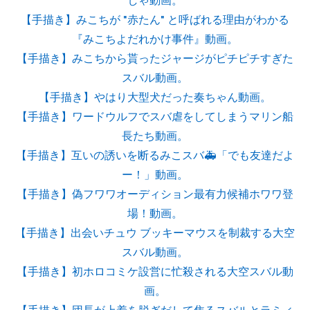
【手描き】みこちが "赤たん" と呼ばれる理由がわかる
『みこちよだれかけ事件』動画。
【手描き】みこちから貰ったジャージがピチピチすぎた
スバル動画。
【手描き】やはり大型犬だった奏ちゃん動画。
【手描き】ワードウルフでスバ虐をしてしまうマリン船
長たち動画。
【手描き】互いの誘いを断るみこスバ🚑「でも友達だよ
ー！」動画。
【手描き】偽フワワオーディション最有力候補ホワワ登
場！動画。
【手描き】出会いチュウ ブッキーマウスを制裁する大空
スバル動画。
【手描き】初ホロコミケ設営に忙殺される大空スバル動
画。
【手描き】団長が上着を脱ぎだして焦るスバルとラミィ