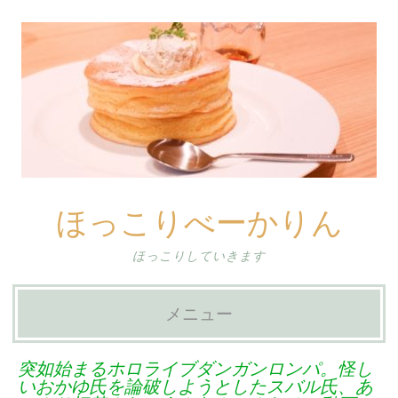
ほっこりべーかりん
ほっこりしていきます
メニュー
コ
突如始まるホロライブダンガンロンパ。怪し
ン
いおかゆ氏を論破しようとしたスバル氏、あ