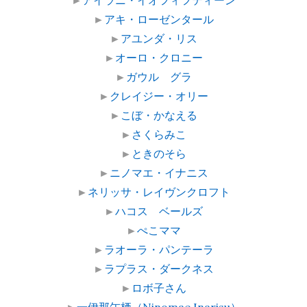
►
アキ・ローゼンタール
►
アユンダ・リス
►
オーロ・クロニー
►
ガウル グラ
►
クレイジー・オリー
►
こぼ・かなえる
►
さくらみこ
►
ときのそら
►
ニノマエ・イナニス
►
ネリッサ・レイヴンクロフト
►
ハコス ベールズ
►
ぺこママ
►
ラオーラ・パンテーラ
►
ラプラス・ダークネス
►
ロボ子さん
►
一伊那尓栖（Ninomae Inarisu）