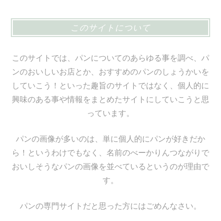
このサイトについて
このサイトでは、パンについてのあらゆる事を調べ、パ
ンのおいしいお店とか、おすすめのパンのしょうかいを
していこう！といった趣旨のサイトではなく、個人的に
興味のある事や情報をまとめたサイトにしていこうと思
っています。
パンの画像が多いのは、単に個人的にパンが好きだか
ら！というわけでもなく、名前のべーかりんつながりで
おいしそうなパンの画像を並べているというのが理由で
す。
パンの専門サイトだと思った方にはごめんなさい。