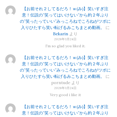
【お前それ２してるだろ！ｗ(み)】笑いすぎ注
意！伝説の”笑ってはいけない”から約２年ぶり
の”笑ったっていい”みっころねでころねがツボに
入りひたすら笑い転げるみこちまとめ動画。
に
Bekarin
より
2026年3月24日
I'm so glad you liked it.
【お前それ２してるだろ！ｗ(み)】笑いすぎ注
意！伝説の”笑ってはいけない”から約２年ぶり
の”笑ったっていい”みっころねでころねがツボに
入りひたすら笑い転げるみこちまとめ動画。
に
porntude
より
2026年3月24日
Very good i like it
【お前それ２してるだろ！ｗ(み)】笑いすぎ注
意！伝説の”笑ってはいけない”から約２年ぶり