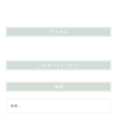
アクセス
このサイトについて
検索
検
索: