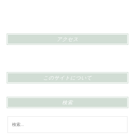
アクセス
このサイトについて
検索
検
索: