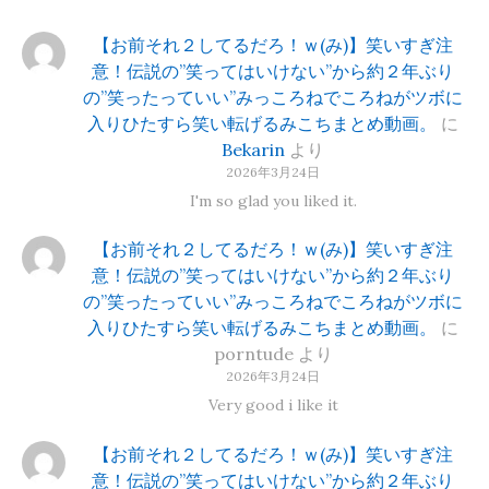
【お前それ２してるだろ！ｗ(み)】笑いすぎ注
意！伝説の”笑ってはいけない”から約２年ぶり
の”笑ったっていい”みっころねでころねがツボに
入りひたすら笑い転げるみこちまとめ動画。
に
Bekarin
より
2026年3月24日
I'm so glad you liked it.
【お前それ２してるだろ！ｗ(み)】笑いすぎ注
意！伝説の”笑ってはいけない”から約２年ぶり
の”笑ったっていい”みっころねでころねがツボに
入りひたすら笑い転げるみこちまとめ動画。
に
porntude
より
2026年3月24日
Very good i like it
【お前それ２してるだろ！ｗ(み)】笑いすぎ注
意！伝説の”笑ってはいけない”から約２年ぶり