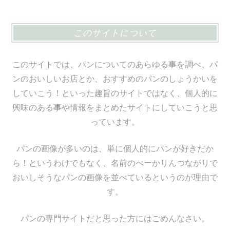
このサイトについて
このサイトでは、パンについてのあらゆる事を調べ、パ
ンのおいしいお店とか、おすすめのパンのしょうかいを
していこう！といった趣旨のサイトではなく、個人的に
興味のある事や情報をまとめたサイトにしていこうと思
っています。
パンの画像が多いのは、単に個人的にパンが好きだか
ら！というわけでもなく、名前のべーかりんつながりで
おいしそうなパンの画像を並べているというのが理由で
す。
パンの専門サイトだと思った方にはごめんなさい。