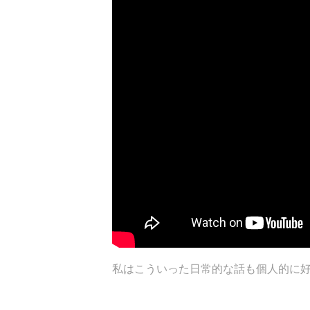
私はこういった日常的な話も個人的に好きな