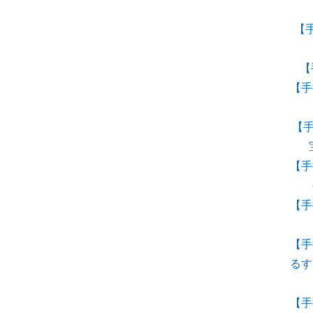
【
【
【手
【
【手
【手
【手
るす
【手