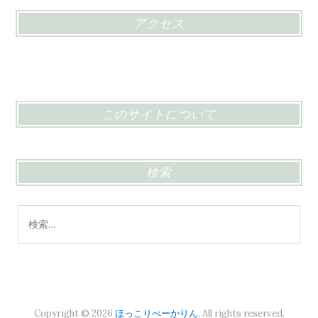
アクセス
このサイトについて
検索
検
索:
Copyright © 2026
ほっこりべーかりん
. All rights reserved.