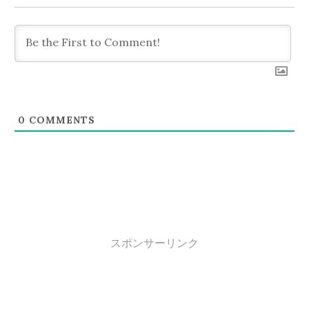
ョ
ン
0
COMMENTS
スポンサーリンク