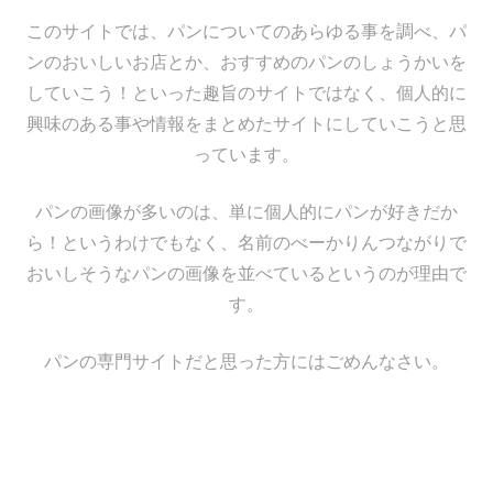
このサイトでは、パンについてのあらゆる事を調べ、パ
ンのおいしいお店とか、おすすめのパンのしょうかいを
していこう！といった趣旨のサイトではなく、個人的に
興味のある事や情報をまとめたサイトにしていこうと思
っています。
パンの画像が多いのは、単に個人的にパンが好きだか
ら！というわけでもなく、名前のべーかりんつながりで
おいしそうなパンの画像を並べているというのが理由で
す。
パンの専門サイトだと思った方にはごめんなさい。