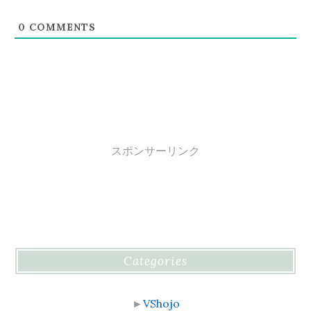
0
COMMENTS
スポンサーリンク
Categories
►
VShojo