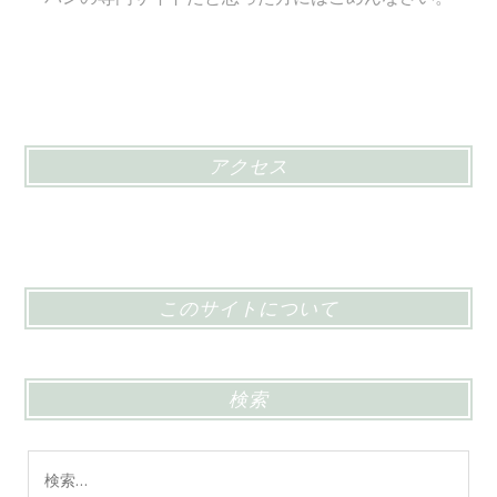
アクセス
このサイトについて
検索
検
索: