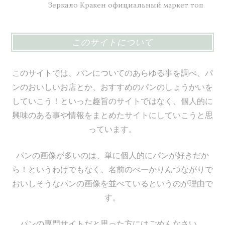
Зеркало Кракен официальный маркет топ
このサイトについて
このサイトでは、パンについてのあらゆる事を調べ、パ
ンのおいしいお店とか、おすすめのパンのしょうかいを
していこう！といった趣旨のサイトではなく、個人的に
興味のある事や情報をまとめたサイトにしていこうと思
っています。
パンの画像が多いのは、単に個人的にパンが好きだか
ら！というわけでもなく、名前のべーかりんつながりで
おいしそうなパンの画像を並べているというのが理由で
す。
パンの専門サイトだと思った方にはごめんなさい。