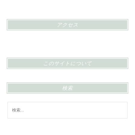
アクセス
このサイトについて
検索
検
索: