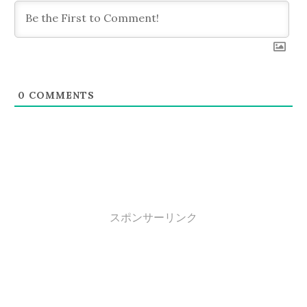
ン
0
COMMENTS
スポンサーリンク