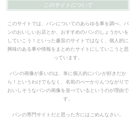
このサイトについて
このサイトでは、パンについてのあらゆる事を調べ、パ
ンのおいしいお店とか、おすすめのパンのしょうかいを
していこう！といった趣旨のサイトではなく、個人的に
興味のある事や情報をまとめたサイトにしていこうと思
っています。
パンの画像が多いのは、単に個人的にパンが好きだか
ら！というわけでもなく、名前のべーかりんつながりで
おいしそうなパンの画像を並べているというのが理由で
す。
パンの専門サイトだと思った方にはごめんなさい。