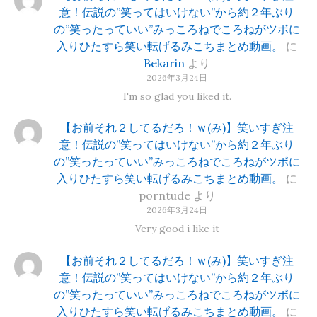
意！伝説の”笑ってはいけない”から約２年ぶり
の”笑ったっていい”みっころねでころねがツボに
入りひたすら笑い転げるみこちまとめ動画。
に
Bekarin
より
2026年3月24日
I'm so glad you liked it.
【お前それ２してるだろ！ｗ(み)】笑いすぎ注
意！伝説の”笑ってはいけない”から約２年ぶり
の”笑ったっていい”みっころねでころねがツボに
入りひたすら笑い転げるみこちまとめ動画。
に
porntude
より
2026年3月24日
Very good i like it
【お前それ２してるだろ！ｗ(み)】笑いすぎ注
意！伝説の”笑ってはいけない”から約２年ぶり
の”笑ったっていい”みっころねでころねがツボに
入りひたすら笑い転げるみこちまとめ動画。
に