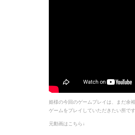
姫様の今回のゲームプレイは、まだ余裕が
ゲームをプレイしていただきたい所で
元動画はこちら↓