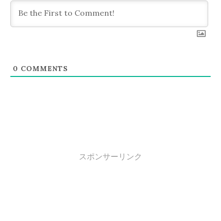
ン
0
COMMENTS
スポンサーリンク