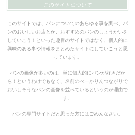
このサイトについて
このサイトでは、パンについてのあらゆる事を調べ、パ
ンのおいしいお店とか、おすすめのパンのしょうかいを
していこう！といった趣旨のサイトではなく、個人的に
興味のある事や情報をまとめたサイトにしていこうと思
っています。
パンの画像が多いのは、単に個人的にパンが好きだか
ら！というわけでもなく、名前のべーかりんつながりで
おいしそうなパンの画像を並べているというのが理由で
す。
パンの専門サイトだと思った方にはごめんなさい。