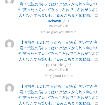
意！伝説の”笑ってはいけない”から約２年ぶり
の”笑ったっていい”みっころねでころねがツボに
入りひたすら笑い転げるみこちまとめ動画。
に
Bekarin
より
2026年3月24日
I'm so glad you liked it.
【お前それ２してるだろ！ｗ(み)】笑いすぎ注
意！伝説の”笑ってはいけない”から約２年ぶり
の”笑ったっていい”みっころねでころねがツボに
入りひたすら笑い転げるみこちまとめ動画。
に
porntude
より
2026年3月24日
Very good i like it
【お前それ２してるだろ！ｗ(み)】笑いすぎ注
意！伝説の”笑ってはいけない”から約２年ぶり
の”笑ったっていい”みっころねでころねがツボに
入りひたすら笑い転げるみこちまとめ動画。
に