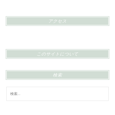
アクセス
このサイトについて
検索
検
索: