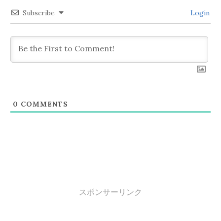
シ
Subscribe
Login
ョ
ン
0
COMMENTS
スポンサーリンク