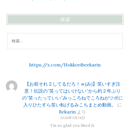
検索
検
索:
https://x.com/Hokkoribeekarin
【お前それ２してるだろ！ｗ(み)】笑いすぎ注
意！伝説の”笑ってはいけない”から約２年ぶり
の”笑ったっていい”みっころねでころねがツボに
入りひたすら笑い転げるみこちまとめ動画。
に
Bekarin
より
2026年3月24日
I'm so glad you liked it.