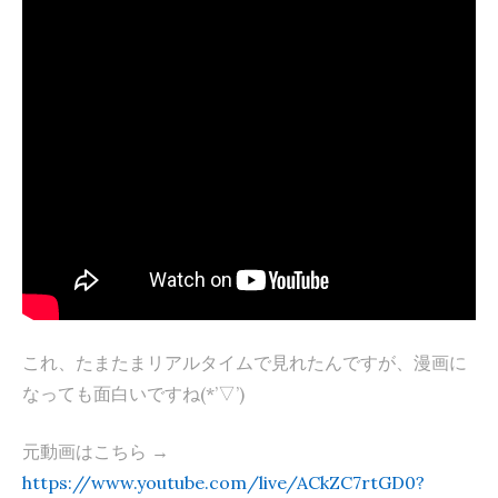
これ、たまたまリアルタイムで見れたんですが、漫画に
なっても面白いですね(*’▽’)
元動画はこちら →
https://www.youtube.com/live/ACkZC7rtGD0?