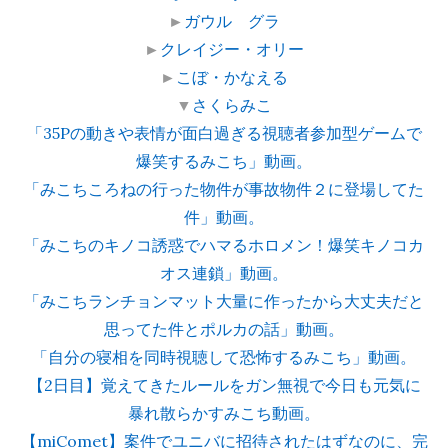
►
ガウル グラ
►
クレイジー・オリー
►
こぼ・かなえる
▼
さくらみこ
「35Pの動きや表情が面白過ぎる視聴者参加型ゲームで
爆笑するみこち」動画。
「みこちころねの行った物件が事故物件２に登場してた
件」動画。
「みこちのキノコ誘惑でハマるホロメン！爆笑キノコカ
オス連鎖」動画。
「みこちランチョンマット大量に作ったから大丈夫だと
思ってた件とポルカの話」動画。
「自分の寝相を同時視聴して恐怖するみこち」動画。
【2日目】覚えてきたルールをガン無視で今日も元気に
暴れ散らかすみこち動画。
【miComet】案件でユニバに招待されたはずなのに、完