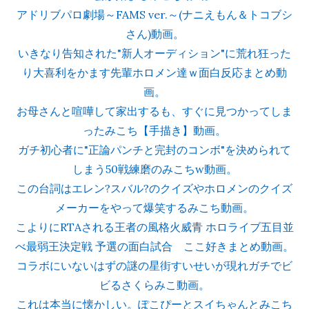
アドリブパロ劇場～FAMS ver.～(ナニえもん＆トコブシ
さん)動画。
いきなり告知された"新人オーディション"に荒れ狂った
り大喜利をかます先輩ホロメン達ｗ面白反応まとめ動
画。
お母さんと喧嘩して家出するも、すぐに見つかってしま
ったみこち【手描き】動画。
ガチ初心者に"正論パンチと完封のコンボ"を決められて
しまう50戦練磨のみこちw動画。
この台詞はエレン?スバル?のクイズやホロメンのクイズ
メーカーをやって爆笑するみこち動画。
こよりにRTAされる王者の風格火威青 ホロライブ五目並
べ最弱王決定戦 予選の面白試合 ここ好きまとめ動画。
コラボにいないはずの謎の星街すいせいが現れガチでビ
ビるさくらみこ動画。
これは本当に懐かしい。ぽこぴーとスイちゃんとみこち