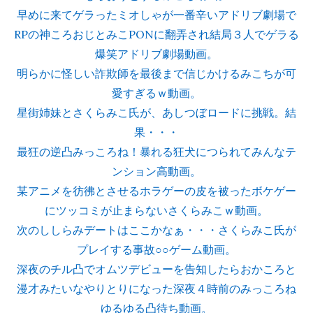
早めに来てゲラったミオしゃが一番辛いアドリブ劇場で
RPの神ころおじとみこPONに翻弄され結局３人でゲラる
爆笑アドリブ劇場動画。
明らかに怪しい詐欺師を最後まで信じかけるみこちが可
愛すぎるｗ動画。
星街姉妹とさくらみこ氏が、あしつぼロードに挑戦。結
果・・・
最狂の逆凸みっころね！暴れる狂犬につられてみんなテ
ンション高動画。
某アニメを彷彿とさせるホラゲーの皮を被ったボケゲー
にツッコミが止まらないさくらみこｗ動画。
次のししらみデートはここかなぁ・・・さくらみこ氏が
プレイする事故○○ゲーム動画。
深夜のチル凸でオムツデビューを告知したらおかころと
漫才みたいなやりとりになった深夜４時前のみっころね
ゆるゆる凸待ち動画。