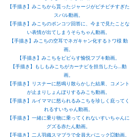
【手描き】みこちから貰ったジャージがピチピチすぎた
スバル動画。
【手描き】みこちのポンコツ回答に、今まで見たことな
い表情が出てしまうそらちゃん動画。
【手描き】みこちの空耳でネガキャン化するトワ様 動
画。
【手描き】みこちをビビらす愉悦フブキ動画。
【手描き】もしもみこちがカーナビを担当したら...動
画。
【手描き】リスナーに怒鳴り散らかした結果、コメント
が止まりしょんぼりするみこち動画。
【手描き】ルイママに怒られるみこちを珍しく庇ってく
れるすいちゃん動画。
【手描き】一緒に乗り物に乗ってくれないすいちゃんに
グズる赤たん動画。
【手描き】二人羽織スマブラで全員大パニック💥動画。