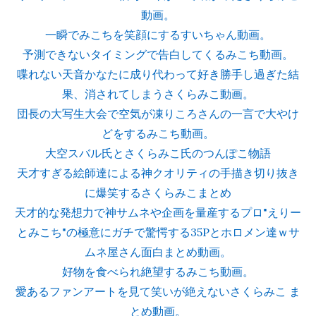
動画。
一瞬でみこちを笑顔にするすいちゃん動画。
予測できないタイミングで告白してくるみこち動画。
喋れない天音かなたに成り代わって好き勝手し過ぎた結
果、消されてしまうさくらみこ動画。
団長の大写生大会で空気が凍りころさんの一言で大やけ
どをするみこち動画。
大空スバル氏とさくらみこ氏のつんぽこ物語
天才すぎる絵師達による神クオリティの手描き切り抜き
に爆笑するさくらみこまとめ
天才的な発想力で神サムネや企画を量産するプロ"えりー
とみこち"の極意にガチで驚愕する35Pとホロメン達ｗサ
ムネ屋さん面白まとめ動画。
好物を食べられ絶望するみこち動画。
愛あるファンアートを見て笑いが絶えないさくらみこ ま
とめ動画。