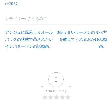
t=2957s
カテゴリー:
さくらみこ
アンジュに風呂上りオール
3倍うまいラーメンの食べ方
投
バックの状態で凸されたレ
を教えてくれるおかゆん動
インパターソンの話動画。
画。
稿
ナ
ビ
0
ゲ
Article Rating
ー