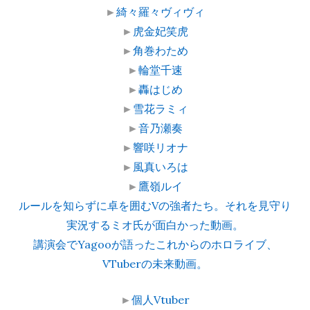
►
綺々羅々ヴィヴィ
►
虎金妃笑虎
►
角巻わため
►
輪堂千速
►
轟はじめ
►
雪花ラミィ
►
音乃瀬奏
►
響咲リオナ
►
風真いろは
►
鷹嶺ルイ
ルールを知らずに卓を囲むVの強者たち。それを見守り
実況するミオ氏が面白かった動画。
講演会でYagooが語ったこれからのホロライブ、
VTuberの未来動画。
►
個人Vtuber