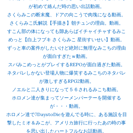
が初めて絡んだ時の思い出話動画。
さくらみこの断末魔、ドアの向こうで肉塊になる動画。
さくらみこ氏解説【手描き】朝チュンの理由。動画。
すこん部の体になっても隙あらばイチャイチャするみこ
めっと【白上フブキ さくらみこ 星街すいせい】動画。
ずっと車の案件がしたいけど絶対に無理なみこちの理由
が面白すぎたｗ動画。
スバみこめっとがプレイするREPOが面白過ぎた動画。
ネタバレしかない登場人物に爆笑するみこちのネタバレ
が激しすぎるRPG2動画。
ノエルと二人きりになって５６されるみこち動画。
ホロメン達が集まってソーメンパーテーを開催する
が・・・動画。
ホロメン達で7DaystoDieを遊んでる時に、ある施設を目
撃したミオ＆みこが、アメリカ旅行に行ったあの時の事
を思い出したハートフルなお話動画。