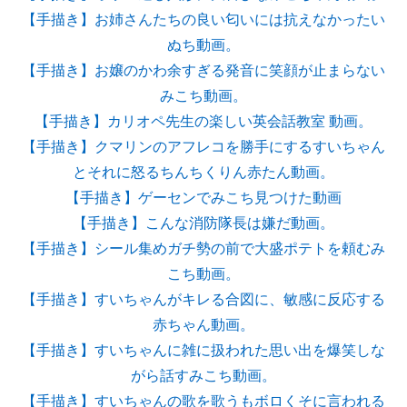
【手描き】お姉さんたちの良い匂いには抗えなかったい
ぬち動画。
【手描き】お嬢のかわ余すぎる発音に笑顔が止まらない
みこち動画。
【手描き】カリオペ先生の楽しい英会話教室 動画。
【手描き】クマリンのアフレコを勝手にするすいちゃん
とそれに怒るちんちくりん赤たん動画。
【手描き】ゲーセンでみこち見つけた動画
【手描き】こんな消防隊長は嫌だ動画。
【手描き】シール集めガチ勢の前で大盛ポテトを頼むみ
こち動画。
【手描き】すいちゃんがキレる合図に、敏感に反応する
赤ちゃん動画。
【手描き】すいちゃんに雑に扱われた思い出を爆笑しな
がら話すみこち動画。
【手描き】すいちゃんの歌を歌うもボロくそに言われる