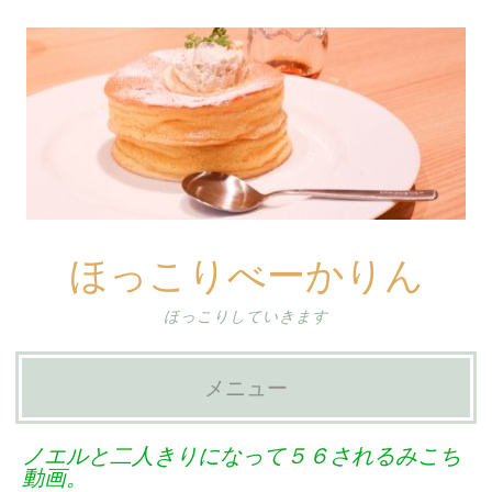
ほっこりべーかりん
ほっこりしていきます
メニュー
コ
ノエルと二人きりになって５６されるみこち
ン
動画。