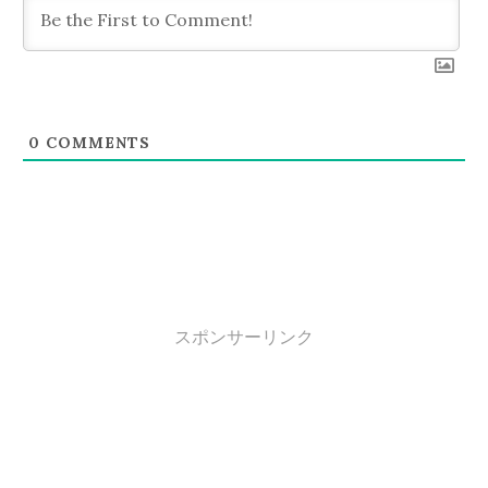
ン
0
COMMENTS
スポンサーリンク