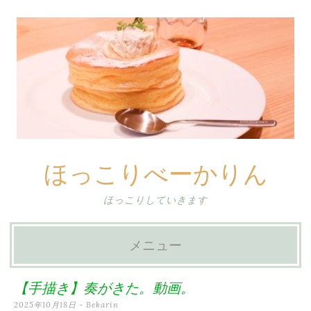
ほっこりべーかりん
ほっこりしていきます
メニュー
コ
【手描き】奏がきた。動画。
ン
2025年10月18日
-
Bekarin