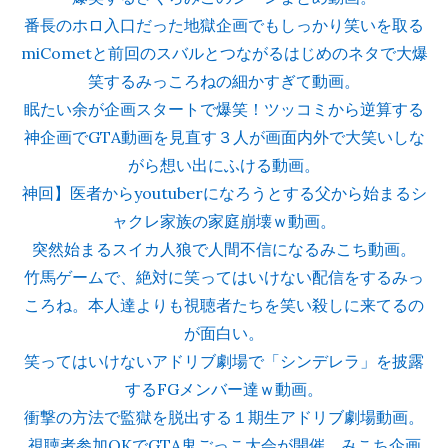
番長のホロ入口だった地獄企画でもしっかり笑いを取る
miCometと前回のスバルとつながるはじめのネタで大爆
笑するみっころねの細かすぎて動画。
眠たい余が企画スタートで爆笑！ツッコミから逆算する
神企画でGTA動画を見直す３人が画面内外で大笑いしな
がら想い出にふける動画。
神回】医者からyoutuberになろうとする父から始まるシ
ャクレ家族の家庭崩壊ｗ動画。
突然始まるスイカ人狼で人間不信になるみこち動画。
竹馬ゲームで、絶対に笑ってはいけない配信をするみっ
ころね。本人達よりも視聴者たちを笑い殺しに来てるの
が面白い。
笑ってはいけないアドリブ劇場で「シンデレラ」を披露
するFGメンバー達ｗ動画。
衝撃の方法で監獄を脱出する１期生アドリブ劇場動画。
視聴者参加OKでGTA鬼ごっこ大会が開催。みこち企画