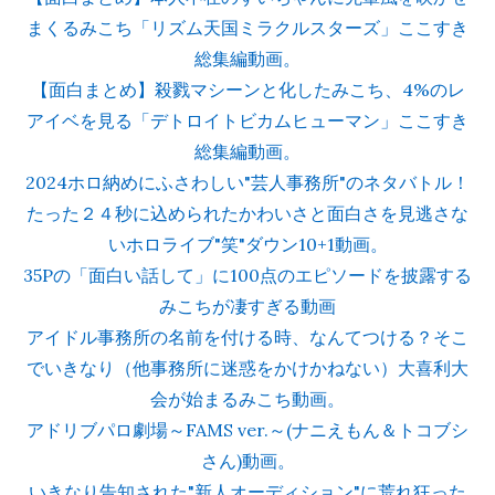
まくるみこち「リズム天国ミラクルスターズ」ここすき
総集編動画。
【面白まとめ】殺戮マシーンと化したみこち、4%のレ
アイベを見る「デトロイトビカムヒューマン」ここすき
総集編動画。
2024ホロ納めにふさわしい"芸人事務所"のネタバトル！
たった２４秒に込められたかわいさと面白さを見逃さな
いホロライブ"笑"ダウン10+1動画。
35Pの「面白い話して」に100点のエピソードを披露する
みこちが凄すぎる動画
アイドル事務所の名前を付ける時、なんてつける？そこ
でいきなり（他事務所に迷惑をかけかねない）大喜利大
会が始まるみこち動画。
アドリブパロ劇場～FAMS ver.～(ナニえもん＆トコブシ
さん)動画。
いきなり告知された"新人オーディション"に荒れ狂った