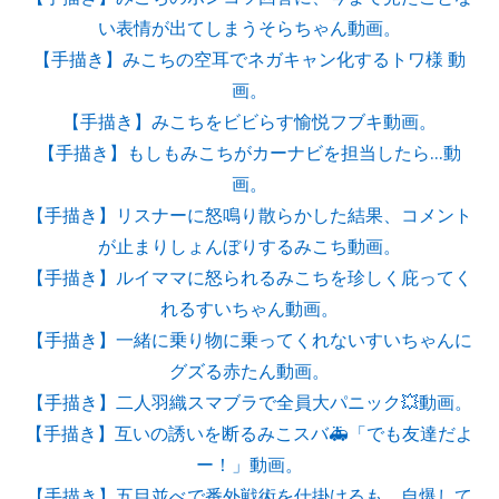
い表情が出てしまうそらちゃん動画。
【手描き】みこちの空耳でネガキャン化するトワ様 動
画。
【手描き】みこちをビビらす愉悦フブキ動画。
【手描き】もしもみこちがカーナビを担当したら...動
画。
【手描き】リスナーに怒鳴り散らかした結果、コメント
が止まりしょんぼりするみこち動画。
【手描き】ルイママに怒られるみこちを珍しく庇ってく
れるすいちゃん動画。
【手描き】一緒に乗り物に乗ってくれないすいちゃんに
グズる赤たん動画。
【手描き】二人羽織スマブラで全員大パニック💥動画。
【手描き】互いの誘いを断るみこスバ🚑「でも友達だよ
ー！」動画。
【手描き】五目並べで番外戦術を仕掛けるも、自爆して