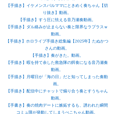
【手描き】イケメンスバルママにときめく奏ちゃん【切
り抜き】動画。
【手描き】すう圧に怯える音乃瀬奏動画。
【手描き】ダル絡みが止まらない奏と限界なラプラスｗ
動画。
【手描き】ホロライブ手描き総集編【2025年】たぬかつ
さんの動画。
【手描き】奏がきた。動画。
【手描き】暇を持て余した救急隊の餌食になる音乃瀬奏
動画。
【手描き】月曜日が「海の日」だと知ってしまった奏動
画。
【手描き】配信中にチャットで煽り合う奏とすうちゃん
動画。
【手書き】奏の焼肉デートに嫉妬するも、誘われた瞬間
コミュ障が発動してしまうぺこちゃん動画。