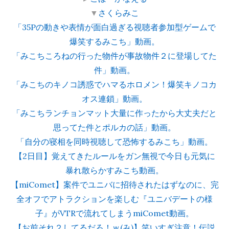
▼
さくらみこ
「35Pの動きや表情が面白過ぎる視聴者参加型ゲームで
爆笑するみこち」動画。
「みこちころねの行った物件が事故物件２に登場してた
件」動画。
「みこちのキノコ誘惑でハマるホロメン！爆笑キノコカ
オス連鎖」動画。
「みこちランチョンマット大量に作ったから大丈夫だと
思ってた件とポルカの話」動画。
「自分の寝相を同時視聴して恐怖するみこち」動画。
【2日目】覚えてきたルールをガン無視で今日も元気に
暴れ散らかすみこち動画。
【miComet】案件でユニバに招待されたはずなのに、完
全オフでアトラクションを楽しむ『ユニバデートの様
子』がVTRで流れてしまうmiComet動画。
【お前それ２してるだろ！ｗ(み)】笑いすぎ注意！伝説