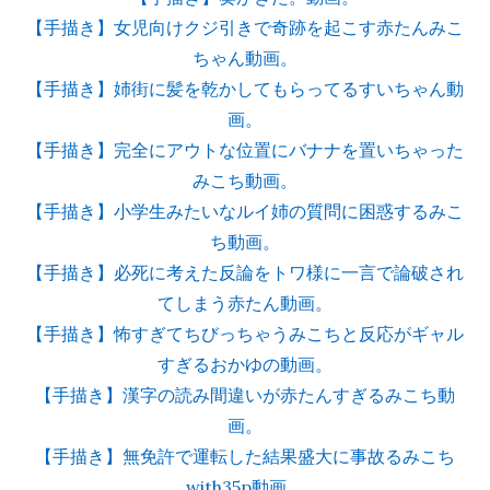
【手描き】女児向けクジ引きで奇跡を起こす赤たんみこ
ちゃん動画。
【手描き】姉街に髪を乾かしてもらってるすいちゃん動
画。
【手描き】完全にアウトな位置にバナナを置いちゃった
みこち動画。
【手描き】小学生みたいなルイ姉の質問に困惑するみこ
ち動画。
【手描き】必死に考えた反論をトワ様に一言で論破され
てしまう赤たん動画。
【手描き】怖すぎてちびっちゃうみこちと反応がギャル
すぎるおかゆの動画。
【手描き】漢字の読み間違いが赤たんすぎるみこち動
画。
【手描き】無免許で運転した結果盛大に事故るみこち
with35p動画。