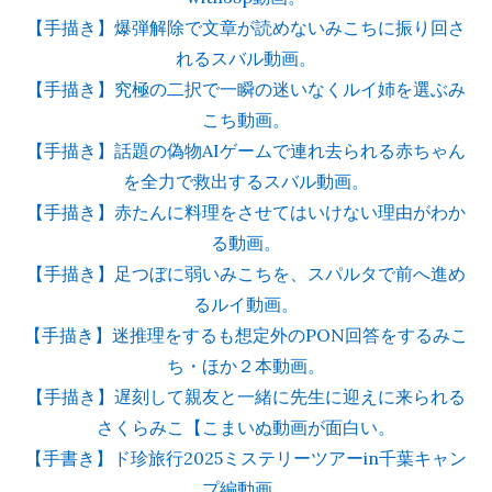
【手描き】爆弾解除で文章が読めないみこちに振り回さ
れるスバル動画。
【手描き】究極の二択で一瞬の迷いなくルイ姉を選ぶみ
こち動画。
【手描き】話題の偽物AIゲームで連れ去られる赤ちゃん
を全力で救出するスバル動画。
【手描き】赤たんに料理をさせてはいけない理由がわか
る動画。
【手描き】足つぼに弱いみこちを、スパルタで前へ進め
るルイ動画。
【手描き】迷推理をするも想定外のPON回答をするみこ
ち・ほか２本動画。
【手描き】遅刻して親友と一緒に先生に迎えに来られる
さくらみこ【こまいぬ動画が面白い。
【手書き】ド珍旅行2025ミステリーツアーin千葉キャン
プ編動画。