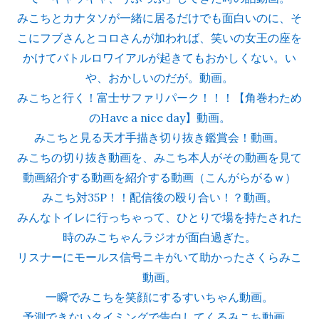
みこちとカナタソが一緒に居るだけでも面白いのに、そ
こにフブさんとコロさんが加われば、笑いの女王の座を
かけてバトルロワイアルが起きてもおかしくない。い
や、おかしいのだが。動画。
みこちと行く！富士サファリパーク！！！【角巻わため
のHave a nice day】動画。
みこちと見る天才手描き切り抜き鑑賞会！動画。
みこちの切り抜き動画を、みこち本人がその動画を見て
動画紹介する動画を紹介する動画（こんがらがるｗ）
みこち対35P！！配信後の殴り合い！？動画。
みんなトイレに行っちゃって、ひとりで場を持たされた
時のみこちゃんラジオが面白過ぎた。
リスナーにモールス信号ニキがいて助かったさくらみこ
動画。
一瞬でみこちを笑顔にするすいちゃん動画。
予測できないタイミングで告白してくるみこち動画。