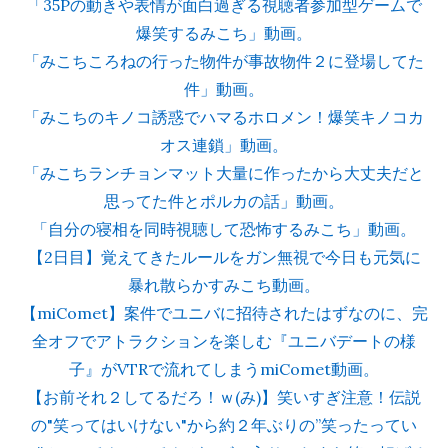
「35Pの動きや表情が面白過ぎる視聴者参加型ゲームで
爆笑するみこち」動画。
「みこちころねの行った物件が事故物件２に登場してた
件」動画。
「みこちのキノコ誘惑でハマるホロメン！爆笑キノコカ
オス連鎖」動画。
「みこちランチョンマット大量に作ったから大丈夫だと
思ってた件とポルカの話」動画。
「自分の寝相を同時視聴して恐怖するみこち」動画。
【2日目】覚えてきたルールをガン無視で今日も元気に
暴れ散らかすみこち動画。
【miComet】案件でユニバに招待されたはずなのに、完
全オフでアトラクションを楽しむ『ユニバデートの様
子』がVTRで流れてしまうmiComet動画。
【お前それ２してるだろ！ｗ(み)】笑いすぎ注意！伝説
の"笑ってはいけない"から約２年ぶりの”笑ったってい