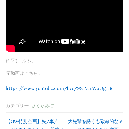
(*’▽’) ふふ。
元動画はこちら↓
https://www.youtube.com/live/98TzmWoOgH8
カテゴリー:
さくらみこ
【GW特別企画】矢/車/
大先輩を誘うも致命的なミ
投