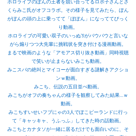
ホロライブのぽんの王者を競い合ってるロボ子さんとさ
くらみこ氏がオフコラボ。その様子を見てみたら、ぽん
がぽんの頭の上に乗ってて「ぽぽん」になっててびっく
り動画。
ホロライブの可愛い双子のいっぬ’Sがバウバウと言いな
がら煽りつつ大先輩に挑戦状を突き付ける漫画動画。
まるで映画のような「アモアス切り抜き動画」同時視聴
で笑いが止まらないみこち動画。
みこスバの絶叫とマイコーが面白すぎる謎解きアクショ
ンｗ動画。
みこち、伝説の五目並べ動画。
みこちがオフの奏ちゃんの様子を観察してみた結果…ｗ
動画。
みこちすいせいフブにゃの3人でぽこピーランドに行っ
て「キャッキャ、うふっふ」してきた時の話動画。
みこちとカナタソが一緒に居るだけでも面白いのに、そ