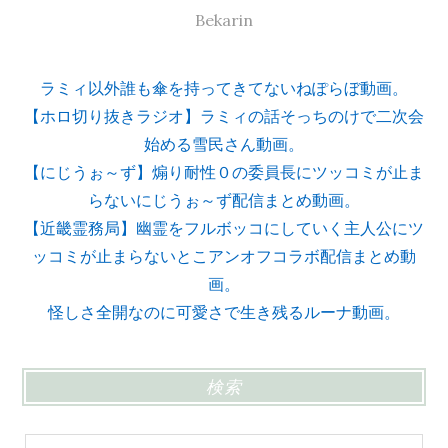
Bekarin
ラミィ以外誰も傘を持ってきてないねぽらぼ動画。
【ホロ切り抜きラジオ】ラミィの話そっちのけで二次会
始める雪民さん動画。
【にじうぉ～ず】煽り耐性０の委員長にツッコミが止ま
らないにじうぉ～ず配信まとめ動画。
【近畿霊務局】幽霊をフルボッコにしていく主人公にツ
ッコミが止まらないとこアンオフコラボ配信まとめ動
画。
怪しさ全開なのに可愛さで生き残るルーナ動画。
検索
検