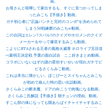
画。
お母さんと喧嘩して家出するも、すぐに見つかってしま
ったみこち【手描き】動画。
ガチ初心者に"正論パンチと完封のコンボ"を決められて
しまう50戦練磨のみこちw動画。
この台詞はエレン?スバル?のクイズやホロメンのクイズ
メーカーをやって爆笑するみこち動画。
こよりにRTAされる王者の風格火威青 ホロライブ五目並
べ最弱王決定戦 予選の面白試合 ここ好きまとめ動画。
コラボにいないはずの謎の星街すいせいが現れガチでビ
ビるさくらみこ動画。
これは本当に懐かしい。ぽこぴーとスイちゃんとみこち
が初めて絡んだ時の思い出話動画。
さくらみこの断末魔、ドアの向こうで肉塊になる動画。
さくらみこ氏解説【手描き】朝チュンの理由。動画。
すこん部の体になっても隙あらばイチャイチャするみこ