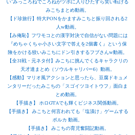
い”みっころねでころねがツボに入りひたすら笑い転げる
みこちまとめ動画。
【ド珍旅行】特大PONをかますみこちと振り回される2
人w動画。
【み俺恥】フワモコとの漢字対決で自信がない問題には
『めちゃくちゃ小さい文字で答えを2個書く』という保
険をかける狡いみこちにドン引きするフブさんw動画。
【全31戦・元ネタ付】みこちに挑んでくるキャラクリの
天才達まとめ（ソウルキャリバー6）動画。
【感動】マリオ風アクションと思ったら、豆腐ドキュメ
ンタリーだったみこちの「スゴイツヨイトウフ」面白ま
とめ動画。
【手描き】 ホロGTAでも輝くビジネス関係動画。
【手描き】 みこちと何言われても「塩漬け」ゲームする
ポルカ 動画。
【手描き】 みこちの育児奮闘記動画。