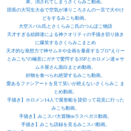
果、消されてしまうさくらみこ動画。
団長の大写生大会で空気が凍りころさんの一言で大やけ
どをするみこち動画。
大空スバル氏とさくらみこ氏のつんぽこ物語
天才すぎる絵師達による神クオリティの手描き切り抜き
に爆笑するさくらみこまとめ
天才的な発想力で神サムネや企画を量産するプロ"えりー
とみこち"の極意にガチで驚愕する35Pとホロメン達ｗサ
ムネ屋さん面白まとめ動画。
好物を食べられ絶望するみこち動画。
愛あるファンアートを見て笑いが絶えないさくらみこ ま
とめ動画。
手描き】ホロメン14人で屋形船を貸切って花見に行った
みこち動画。
手描き】みこスバ大冒険inラスベガス動画。
手描き】みこち語録を見るみこスバ動画。