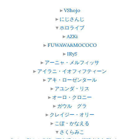
►
VShojo
►
にじさんじ
▼
ホロライブ
►
AZKi
►
FUWAWA&MOCOCO
►
IRyS
►
アーニャ・メルフィッサ
►
アイラニ・イオフィフティーン
►
アキ・ローゼンタール
►
アユンダ・リス
►
オーロ・クロニー
►
ガウル グラ
►
クレイジー・オリー
►
こぼ・かなえる
▼
さくらみこ