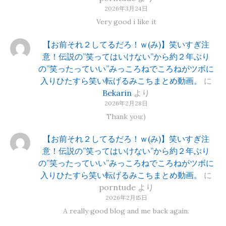
2026年3月24日
Very good i like it
【お前それ２してるだろ！ｗ(み)】笑いすぎ注
意！伝説の”笑ってはいけない”から約２年ぶり
の”笑ったっていい”みっころねでころねがツボに
入りひたすら笑い転げるみこちまとめ動画。
に
Bekarin
より
2026年2月28日
Thank you:)
【お前それ２してるだろ！ｗ(み)】笑いすぎ注
意！伝説の”笑ってはいけない”から約２年ぶり
の”笑ったっていい”みっころねでころねがツボに
入りひたすら笑い転げるみこちまとめ動画。
に
porntude
より
2026年2月15日
A really good blog and me back again.