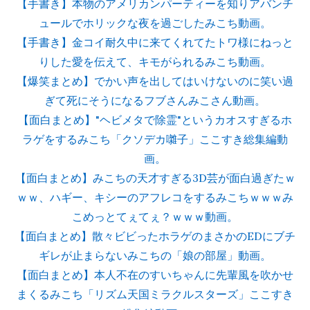
【手書き】本物のアメリカンパーティーを知りアバンチ
ュールでホリックな夜を過ごしたみこち動画。
【手書き】金コイ耐久中に来てくれてたトワ様にねっと
りした愛を伝えて、キモがられるみこち動画。
【爆笑まとめ】でかい声を出してはいけないのに笑い過
ぎて死にそうになるフブさんみこさん動画。
【面白まとめ】"ヘビメタで除霊"というカオスすぎるホ
ラゲをするみこち「クソデカ囃子」ここすき総集編動
画。
【面白まとめ】みこちの天才すぎる3D芸が面白過ぎたｗ
ｗｗ、ハギー、キシーのアフレコをするみこちｗｗｗみ
こめっとてぇてぇ？ｗｗｗ動画。
【面白まとめ】散々ビビったホラゲのまさかのEDにブチ
ギレが止まらないみこちの「娘の部屋」動画。
【面白まとめ】本人不在のすいちゃんに先輩風を吹かせ
まくるみこち「リズム天国ミラクルスターズ」ここすき