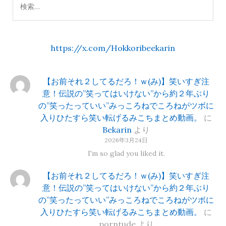
索:
https://x.com/Hokkoribeekarin
【お前それ２してるだろ！ｗ(み)】笑いすぎ注
意！伝説の”笑ってはいけない”から約２年ぶり
の”笑ったっていい”みっころねでころねがツボに
入りひたすら笑い転げるみこちまとめ動画。
に
Bekarin
より
2026年3月24日
I'm so glad you liked it.
【お前それ２してるだろ！ｗ(み)】笑いすぎ注
意！伝説の”笑ってはいけない”から約２年ぶり
の”笑ったっていい”みっころねでころねがツボに
入りひたすら笑い転げるみこちまとめ動画。
に
porntude
より