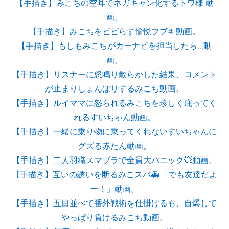
【手描き】みこちの空耳でネガキャン化するトワ様 動
画。
【手描き】みこちをビビらす愉悦フブキ動画。
【手描き】もしもみこちがカーナビを担当したら...動
画。
【手描き】リスナーに怒鳴り散らかした結果、コメント
が止まりしょんぼりするみこち動画。
【手描き】ルイママに怒られるみこちを珍しく庇ってく
れるすいちゃん動画。
【手描き】一緒に乗り物に乗ってくれないすいちゃんに
グズる赤たん動画。
【手描き】二人羽織スマブラで全員大パニック💥動画。
【手描き】互いの誘いを断るみこスバ🚑「でも友達だよ
ー！」動画。
【手描き】五目並べで番外戦術を仕掛けるも、自爆して
やっぱり負けるみこち動画。