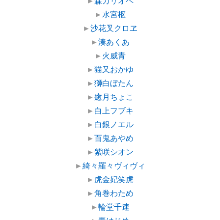
►
森カリオペ
►
水宮枢
►
沙花叉クロヱ
►
湊あくあ
►
火威青
►
猫又おかゆ
►
獅白ぼたん
►
癒月ちょこ
►
白上フブキ
►
白銀ノエル
►
百鬼あやめ
►
紫咲シオン
►
綺々羅々ヴィヴィ
►
虎金妃笑虎
►
角巻わため
►
輪堂千速