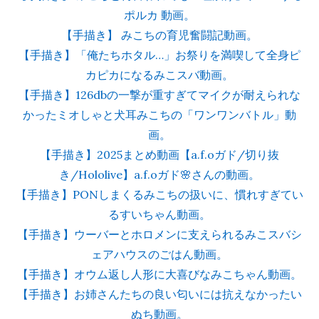
ポルカ 動画。
【手描き】 みこちの育児奮闘記動画。
【手描き】「俺たちホタル…」お祭りを満喫して全身ピ
カピカになるみこスバ動画。
【手描き】126dbの一撃が重すぎてマイクが耐えられな
かったミオしゃと犬耳みこちの「ワンワンバトル」動
画。
【手描き】2025まとめ動画【a.f.oガド/切り抜
き/Hololive】a.f.oガド🌸さんの動画。
【手描き】PONしまくるみこちの扱いに、慣れすぎてい
るすいちゃん動画。
【手描き】ウーバーとホロメンに支えられるみこスバシ
ェアハウスのごはん動画。
【手描き】オウム返し人形に大喜びなみこちゃん動画。
【手描き】お姉さんたちの良い匂いには抗えなかったい
ぬち動画。