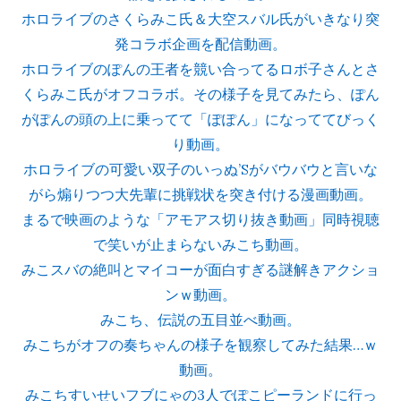
ホロライブのさくらみこ氏＆大空スバル氏がいきなり突
発コラボ企画を配信動画。
ホロライブのぽんの王者を競い合ってるロボ子さんとさ
くらみこ氏がオフコラボ。その様子を見てみたら、ぽん
がぽんの頭の上に乗ってて「ぽぽん」になっててびっく
り動画。
ホロライブの可愛い双子のいっぬ’Sがバウバウと言いな
がら煽りつつ大先輩に挑戦状を突き付ける漫画動画。
まるで映画のような「アモアス切り抜き動画」同時視聴
で笑いが止まらないみこち動画。
みこスバの絶叫とマイコーが面白すぎる謎解きアクショ
ンｗ動画。
みこち、伝説の五目並べ動画。
みこちがオフの奏ちゃんの様子を観察してみた結果…ｗ
動画。
みこちすいせいフブにゃの3人でぽこピーランドに行っ