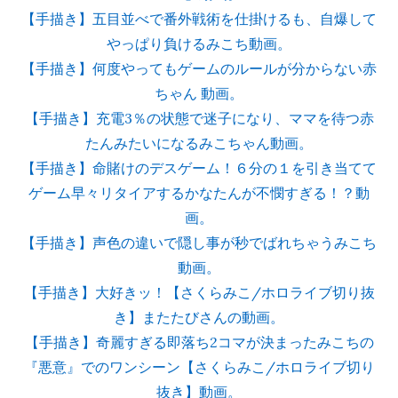
【手描き】五目並べで番外戦術を仕掛けるも、自爆して
やっぱり負けるみこち動画。
【手描き】何度やってもゲームのルールが分からない赤
ちゃん 動画。
【手描き】充電3％の状態で迷子になり、ママを待つ赤
たんみたいになるみこちゃん動画。
【手描き】命賭けのデスゲーム！６分の１を引き当てて
ゲーム早々リタイアするかなたんが不憫すぎる！？動
画。
【手描き】声色の違いで隠し事が秒でばれちゃうみこち
動画。
【手描き】大好きッ！【さくらみこ/ホロライブ切り抜
き】またたびさんの動画。
【手描き】奇麗すぎる即落ち2コマが決まったみこちの
『悪意』でのワンシーン【さくらみこ/ホロライブ切り
抜き】動画。