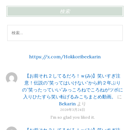
検索
検
索:
https://x.com/Hokkoribeekarin
【お前それ２してるだろ！ｗ(み)】笑いすぎ注
意！伝説の”笑ってはいけない”から約２年ぶり
の”笑ったっていい”みっころねでころねがツボに
入りひたすら笑い転げるみこちまとめ動画。
に
Bekarin
より
2026年3月24日
I'm so glad you liked it.