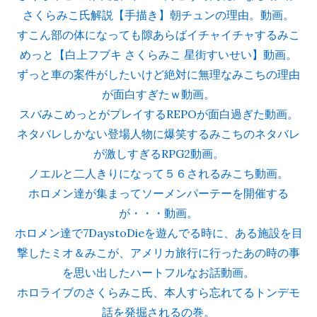
さくらみこ氏解説【手描き】朝チュンの理由。動画。
すこん部の体になっても隙あらばイチャイチャするみこ
めっと【白上フブキ さくらみこ 星街すいせい】動画。
ずっと車の案件がしたいけど絶対に無理なみこちの理由
が面白すぎたｗ動画。
スバみこめっとがプレイするREPOが面白過ぎた動画。
ネタバレしかない登場人物に爆笑するみこちのネタバレ
が激しすぎるRPG2動画。
ノエルと二人きりになって５６されるみこち動画。
ホロメン達が集まってソーメンパーテーを開催する
が・・・動画。
ホロメン達で7DaystoDieを遊んでる時に、ある施設を目
撃したミオ＆みこが、アメリカ旅行に行ったあの時の事
を思い出したハートフルなお話動画。
ホロライブのさくらみこ氏、本人すら忘れてるトンデモ
話を発掘されるの巻。