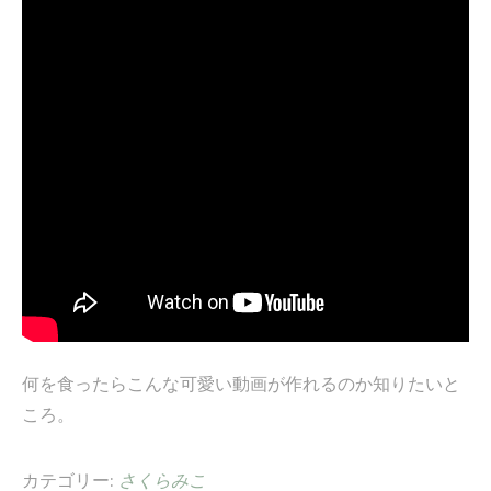
何を食ったらこんな可愛い動画が作れるのか知りたいと
ころ。
カテゴリー:
さくらみこ