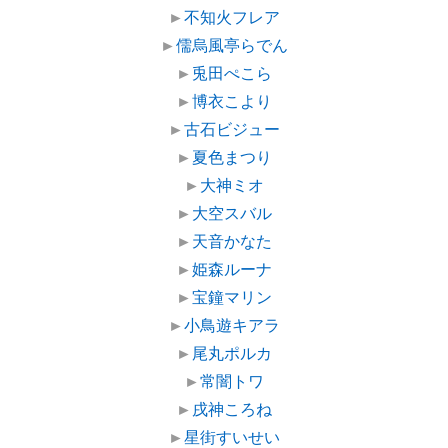
►
不知火フレア
►
儒烏風亭らでん
►
兎田ぺこら
►
博衣こより
►
古石ビジュー
►
夏色まつり
►
大神ミオ
►
大空スバル
►
天音かなた
►
姫森ルーナ
►
宝鐘マリン
►
小鳥遊キアラ
►
尾丸ポルカ
►
常闇トワ
►
戌神ころね
►
星街すいせい