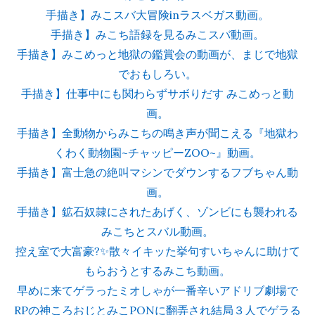
手描き】みこスバ大冒険inラスベガス動画。
手描き】みこち語録を見るみこスバ動画。
手描き】みこめっと地獄の鑑賞会の動画が、まじで地獄
でおもしろい。
手描き】仕事中にも関わらずサボりだす みこめっと動
画。
手描き】全動物からみこちの鳴き声が聞こえる『地獄わ
くわく動物園~チャッピーZOO~』動画。
手描き】富士急の絶叫マシンでダウンするフブちゃん動
画。
手描き】鉱石奴隷にされたあげく、ゾンビにも襲われる
みこちとスバル動画。
控え室で大富豪?✨散々イキッた挙句すいちゃんに助けて
もらおうとするみこち動画。
早めに来てゲラったミオしゃが一番辛いアドリブ劇場で
RPの神ころおじとみこPONに翻弄され結局３人でゲラる