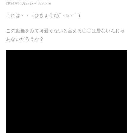
2024年10月28日
-
Bekarin
テ
ン
これは・・・ひきょうだ(´・ω・｀)
ツ
この動画をみて可愛くないと言える〇〇は居ないんじゃ
へ
あないだろうか？
ス
キ
ッ
プ