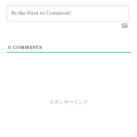
ン
0
COMMENTS
スポンサーリンク