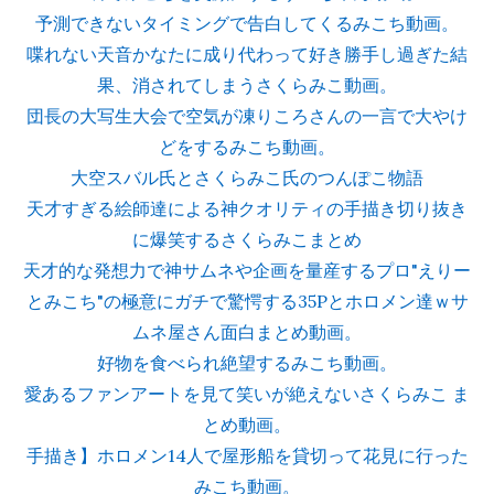
予測できないタイミングで告白してくるみこち動画。
喋れない天音かなたに成り代わって好き勝手し過ぎた結
果、消されてしまうさくらみこ動画。
団長の大写生大会で空気が凍りころさんの一言で大やけ
どをするみこち動画。
大空スバル氏とさくらみこ氏のつんぽこ物語
天才すぎる絵師達による神クオリティの手描き切り抜き
に爆笑するさくらみこまとめ
天才的な発想力で神サムネや企画を量産するプロ"えりー
とみこち"の極意にガチで驚愕する35Pとホロメン達ｗサ
ムネ屋さん面白まとめ動画。
好物を食べられ絶望するみこち動画。
愛あるファンアートを見て笑いが絶えないさくらみこ ま
とめ動画。
手描き】ホロメン14人で屋形船を貸切って花見に行った
みこち動画。